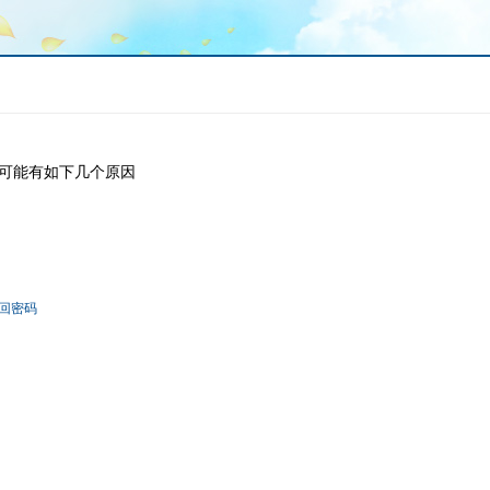
可能有如下几个原因
回密码