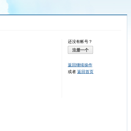
还没有帐号？
注册一个
返回继续操作
或者
返回首页