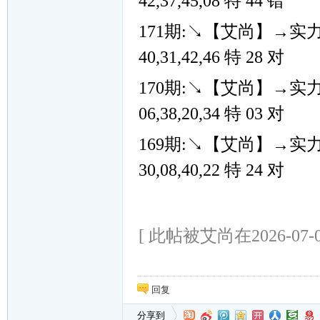
42,37,45,08 特 44 错
171期:↘【艾尚】→实
40,31,42,46 特 28 对
170期:↘【艾尚】→实
06,38,20,34 特 03 对
169期:↘【艾尚】→实
30,08,40,22 特 24 对
[ 此帖被艾尚在2026-07-0
回复
分享到