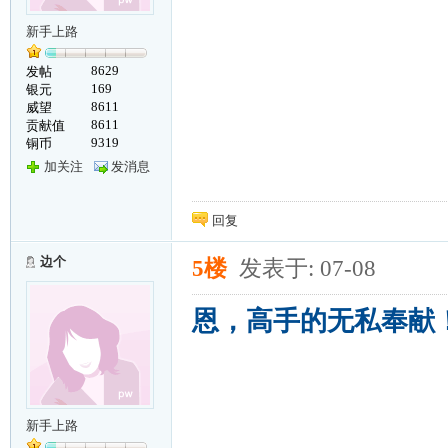
新手上路
8629
发帖
169
银元
8611
威望
8611
贡献值
9319
铜币
加关注
发消息
回复
边个
5楼
发表于: 07-08
恩，高手的无私奉献
新手上路