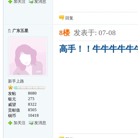
加关注
发消息
回复
广东五星
8楼
发表于: 07-08
高手！！牛牛牛牛牛牛牛牛
新手上路
8680
发帖
275
银元
8322
威望
8505
贡献值
10418
铜币
加关注
发消息