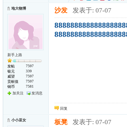
地大物博
沙发
发表于: 07-07
888888888888888888
888888888888888888
新手上路
7597
发帖
339
银元
7597
威望
7597
贡献值
7581
铜币
加关注
发消息
回复
小小巫女
板凳
发表于: 07-07