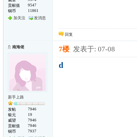
9547
贡献值
11861
铜币
加关注
发消息
回复
南海佬
7楼
发表于: 07-08
d
新手上路
7946
发帖
19
银元
7946
威望
7946
贡献值
7937
铜币