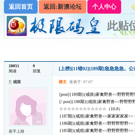
返回首页
返回:新澳论坛
个人中心
此贴
28851
9
[上榜]
[11错02]{189期}急急急急
阅读
回复
戒痕
楼主
发表于: 07-07
[post]{189期}(戒痕)家禽野兽<<野野野
[/ post]{188期}(戒痕)家禽野兽<<野野野
☆☆☆☆☆☆☆☆☆☆☆☆（10-8）
{187期}(戒痕)家禽野兽<<家家家家家>> 
{186期}(戒痕)家禽野兽<<野野野野野>> 
{185期}(戒痕)家禽野兽<<野野野野野>> 
新手上路