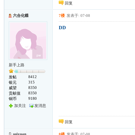
回复
六合化蝶
7楼
发表于: 07-08
DD
新手上路
8412
发帖
315
银元
8350
威望
8350
贡献值
9180
铜币
加关注
发消息
回复
suiyuan
8楼
发表于: 07-08