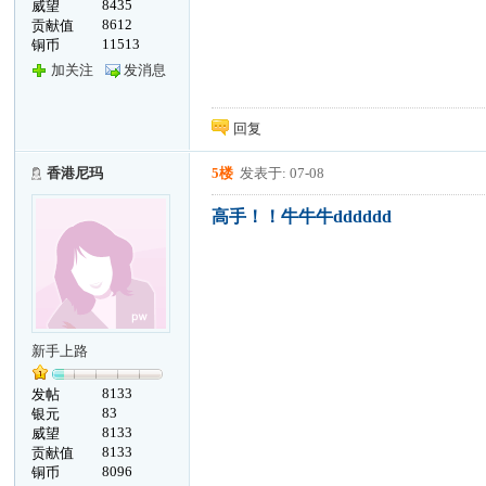
8435
威望
8612
贡献值
11513
铜币
加关注
发消息
回复
香港尼玛
5楼
发表于: 07-08
高手！！牛牛牛dddddd
新手上路
8133
发帖
83
银元
8133
威望
8133
贡献值
8096
铜币