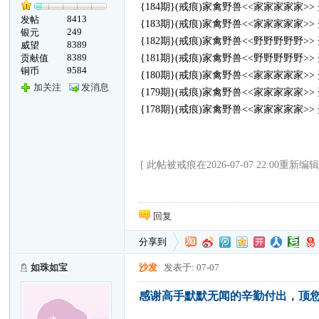
{184期}(戒痕)家禽野兽<<家家家家家>> 
8413
发帖
{183期}(戒痕)家禽野兽<<家家家家家>> 
249
银元
{182期}(戒痕)家禽野兽<<野野野野野>> 
8389
威望
8389
贡献值
{181期}(戒痕)家禽野兽<<野野野野野>> 
9584
铜币
{180期}(戒痕)家禽野兽<<家家家家家>> 
加关注
发消息
{179期}(戒痕)家禽野兽<<家家家家家>> 
{178期}(戒痕)家禽野兽<<家家家家家>> 
[ 此帖被戒痕在2026-07-07 22:00重新编辑
回复
分享到
如珠如宝
沙发
发表于: 07-07
感谢高手默默无闻的辛勤付出，顶您