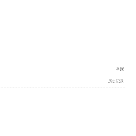
举报
历史记录