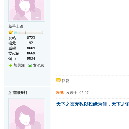
新手上路
8723
发帖
192
银元
8669
威望
8669
贡献值
9834
铜币
加关注
发消息
回复
港部资料
板凳
发表于: 07-07
天下之友无数以投缘为佳，天下之