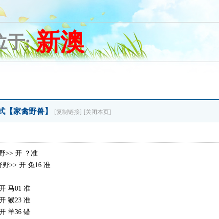
新澳
位于:
。公式【家禽野兽】
[复制链接]
[关闭本页]
野野>> 开 ？准
野野>> 开 兔16 准
开 马01 准
开 猴23 准
开 羊36 错