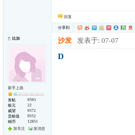
回复
分享到
比加
沙发
发表于: 07-07
D
新手上路
9593
发帖
22
银元
9372
威望
9552
贡献值
12851
铜币
加关注
发消息