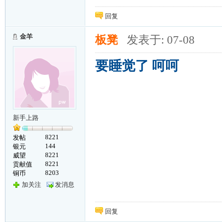
回复
金羊
板凳
发表于: 07-08
要睡觉了 呵呵
新手上路
8221
发帖
144
银元
8221
威望
8221
贡献值
8203
铜币
加关注
发消息
回复