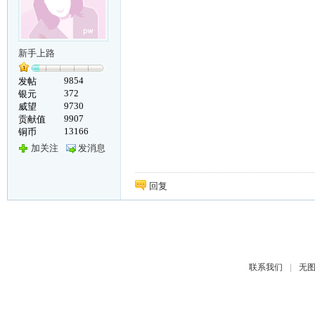
新手上路
9854
发帖
372
银元
9730
威望
9907
贡献值
13166
铜币
加关注
发消息
回复
|
联系我们
无