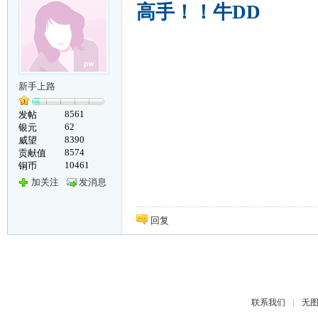
高手！！牛DD
新手上路
8561
发帖
62
银元
8390
威望
8574
贡献值
10461
铜币
加关注
发消息
回复
|
联系我们
无