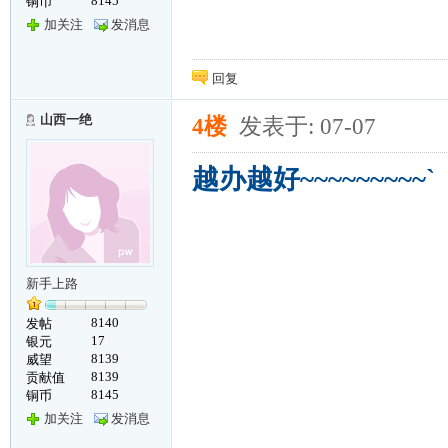
8145
铜币
加关注
发消息
回复
山西一绝
4楼
发表于: 07-07
越办越好~~~~~~~~~`
新手上路
8140
发帖
17
银元
8139
威望
8139
贡献值
8145
铜币
加关注
发消息