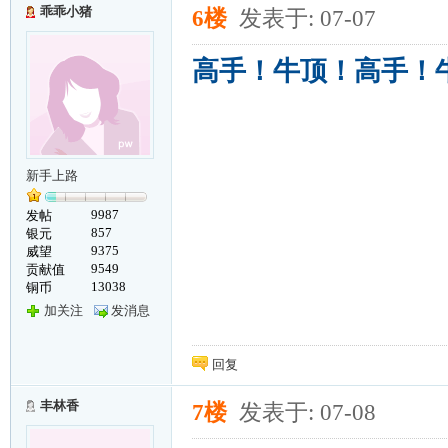
乖乖小猪
6楼
发表于: 07-07
高手！牛顶！高手！
新手上路
9987
发帖
857
银元
9375
威望
9549
贡献值
13038
铜币
加关注
发消息
回复
丰林香
7楼
发表于: 07-08