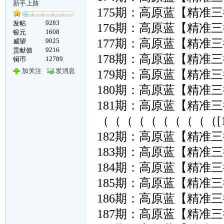
新手上路
175期：高原蓝【精准三
9283
发帖
176期：高原蓝【精准三
1608
银元
9025
177期：高原蓝【精准三
威望
9216
贡献值
178期：高原蓝【精准三
12789
铜币
加关注
发消息
179期：高原蓝【精准三
180期：高原蓝【精准三
181期：高原蓝【精准三
（（（（（（（（（（[1
182期：高原蓝【精准三
183期：高原蓝【精准三
184期：高原蓝【精准三
185期：高原蓝【精准三
186期：高原蓝【精准三
187期：高原蓝【精准三