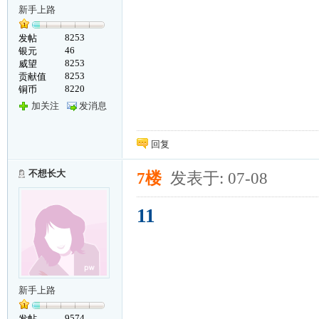
新手上路
8253
发帖
46
银元
8253
威望
8253
贡献值
8220
铜币
加关注
发消息
回复
不想长大
7楼
发表于: 07-08
11
新手上路
9574
发帖