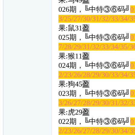
果:马49
盈
026期，╚中特③⑥码╝
0
3/25/27/30/31/32/33/34/3
果:鼠31
盈
025期，╚中特③⑥码╝
0
7/28/29/31/32/33/34/35/3
果:猴11
盈
024期，╚中特③⑥码╝
0
2/23/26/28/29/30/33/34/3
果:狗45
盈
023期，╚中特③⑥码╝
0
3/26/27/28/29/30/31/32/3
果:虎29
盈
022期，╚中特③⑥码╝
0
2/23/26/27/28/29/30/34/3