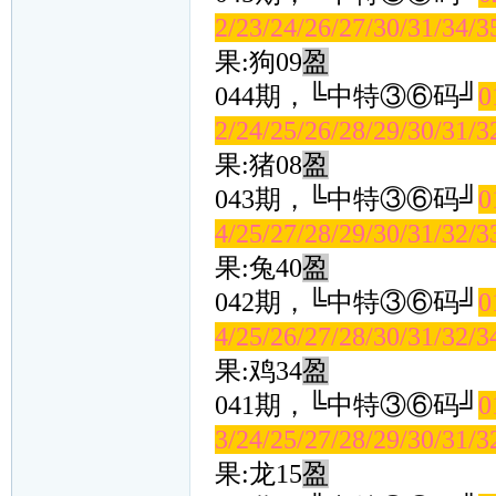
2/23/24/26/27/30/31/34/3
果:狗09
盈
044期，╚中特③⑥码╝
0
2/24/25/26/28/29/30/31/3
果:猪08
盈
043期，╚中特③⑥码╝
0
4/25/27/28/29/30/31/32/3
果:兔40
盈
042期，╚中特③⑥码╝
0
4/25/26/27/28/30/31/32/3
果:鸡34
盈
041期，╚中特③⑥码╝
0
3/24/25/27/28/29/30/31/3
果:龙15
盈