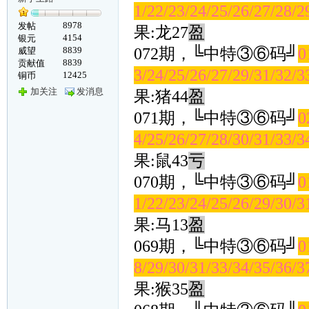
1/22/23/24/25/26/27/28/2
8978
发帖
果:龙27
盈
4154
银元
8839
072期，╚中特③⑥码╝
0
威望
8839
贡献值
3/24/25/26/27/29/31/32/3
12425
铜币
加关注
发消息
果:猪44
盈
071期，╚中特③⑥码╝
0
4/25/26/27/28/30/31/33/3
果:鼠43
亏
070期，╚中特③⑥码╝
0
1/22/23/24/25/26/29/30/3
果:马13
盈
069期，╚中特③⑥码╝
0
8/29/30/31/33/34/35/36/3
果:猴35
盈