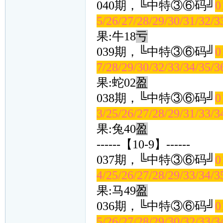
040期，╚中特③⑥码╝
0
5/26/27/28/29/30/31/32/3
果:牛18
亏
039期，╚中特③⑥码╝
0
7/28/29/30/32/33/34/35/3
果:蛇02
盈
038期，╚中特③⑥码╝
0
3/25/26/27/28/29/31/33/3
果:兔40
盈
------【10-9】------
037期，╚中特③⑥码╝
0
4/25/26/27/28/29/33/34/3
果:马49
盈
036期，╚中特③⑥码╝
0
5/26/27/28/29/30/32/33/3