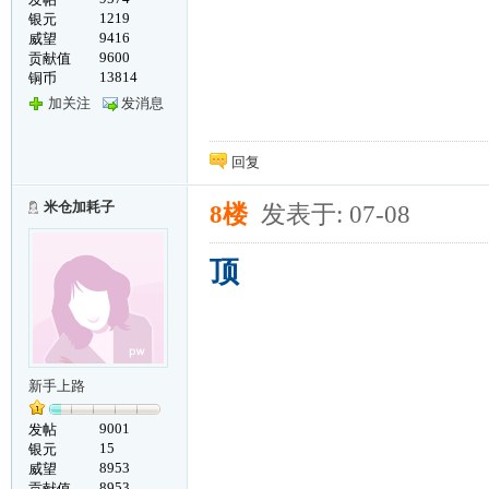
1219
银元
9416
威望
9600
贡献值
13814
铜币
加关注
发消息
回复
米仓加耗子
8楼
发表于: 07-08
顶
新手上路
9001
发帖
15
银元
8953
威望
8953
贡献值