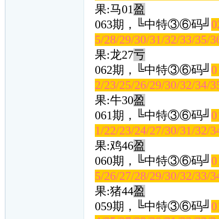
果:马01
盈
063期，╚中特③⑥码╝
0
5/28/29/30/31/32/33/35/3
果:龙27
亏
062期，╚中特③⑥码╝
0
2/23/25/26/29/30/32/34/3
果:牛30
盈
061期，╚中特③⑥码╝
0
1/22/23/24/27/30/31/32/3
果:鸡46
盈
060期，╚中特③⑥码╝
0
5/26/27/28/29/30/32/33/3
果:猪44
盈
059期，╚中特③⑥码╝
0