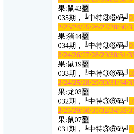
果:鼠43
盈
035期，╚中特③⑥码╝
0
2/23/24/25/26/27/28/30/3
果:猪44
盈
034期，╚中特③⑥码╝
0
3/24/26/27/28/29/30/31/3
果:鼠19
盈
033期，╚中特③⑥码╝
0
2/24/25/28/29/30/31/34/3
果:龙03
盈
032期，╚中特③⑥码╝
0
2/25/29/30/31/32/34/35/3
果:鼠07
盈
031期，╚中特③⑥码╝
0