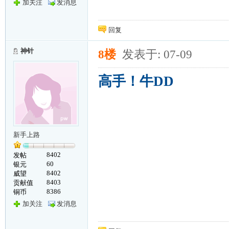
加关注
发消息
回复
神针
8楼
发表于: 07-09
高手！牛DD
新手上路
8402
发帖
60
银元
8402
威望
8403
贡献值
8386
铜币
加关注
发消息