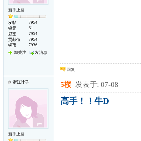
新手上路
7954
发帖
61
银元
7954
威望
7954
贡献值
7936
铜币
加关注
发消息
回复
浙江叶子
5楼
发表于: 07-08
高手！！牛D
新手上路