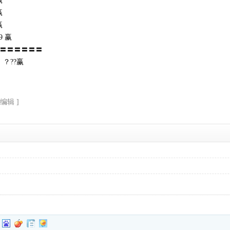
赢
赢
赢
9 赢
〓〓〓〓〓〓〓
T；？??赢
新编辑 ]