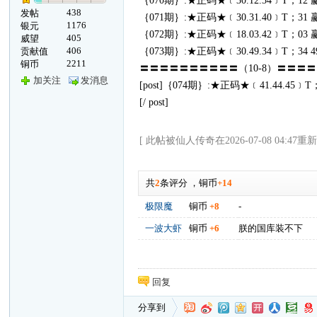
｛070期｝:★正码★﹝30.12.34﹞T；12 
438
发帖
｛071期｝:★正码★﹝30.31.40﹞T；31 
1176
银元
｛072期｝:★正码★﹝18.03.42﹞T；03 
405
威望
406
贡献值
｛073期｝:★正码★﹝30.49.34﹞T；34 4
2211
铜币
〓〓〓〓〓〓〓〓〓〓（10-8）〓〓〓
加关注
发消息
[post]｛074期｝:★正码★﹝41.44.45﹞
[/ post]
[ 此帖被仙人传奇在2026-07-08 04:47重
共
2
条评分
，
铜币
+14
极限魔
铜币
+8
-
一波大虾
铜币
+6
朕的国库装不下
回复
分享到