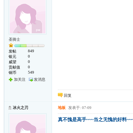
圣骑士
849
发帖
0
银元
0
威望
0
贡献值
549
铜币
加关注
发消息
回复
冰火之刃
地板
发表于: 07-09
真不愧是高手~~~当之无愧的好料~~