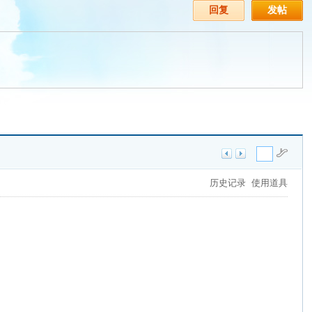
回复
发帖
历史记录
使用道具