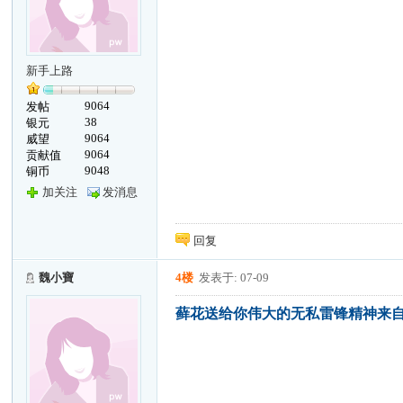
新手上路
9064
发帖
38
银元
9064
威望
9064
贡献值
9048
铜币
加关注
发消息
回复
魏小寶
4楼
发表于: 07-09
藓花送给你伟大的无私雷锋精神来