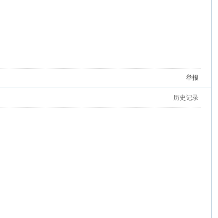
举报
历史记录