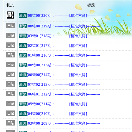
状态
标题
新澳
[00错00]220期：------------[精准六肖]-----------
新澳
[00错00]219期：------------[精准六肖]-----------
新澳
[03错01]218期：------------[精准六肖]-----------
新澳
[02错01]217期：------------[精准六肖]-----------
新澳
[01错00]216期：------------[精准六肖]-----------
新澳
[00错00]215期：------------[精准六肖]-----------
新澳
[00错00]214期：------------[精准六肖]-----------
新澳
[07错02]213期：------------[精准六肖]-----------
新澳
[06错01]212期：------------[精准六肖]-----------
新澳
[05错00]211期：------------[精准六肖]-----------
新澳
[04错00]210期：------------[精准六肖]-----------
新澳
[03错00]209期：------------[精准六肖]-----------