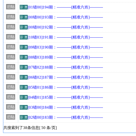
新澳
[01错00]194期：------------[精准六肖]-----------
新澳
[00错00]193期：------------[精准六肖]-----------
新澳
[00错00]192期：------------[精准六肖]-----------
新澳
[10错03]191期：------------[精准六肖]-----------
新澳
[09错03]190期：------------[精准六肖]-----------
新澳
[08错03]189期：------------[精准六肖]-----------
新澳
[07错02]188期：------------[精准六肖]-----------
新澳
[06错02]187期：------------[精准六肖]-----------
新澳
[05错01]186期：------------[精准六肖]-----------
新澳
[04错01]185期：------------[精准六肖]-----------
新澳
[03错00]184期：------------[精准六肖]-----------
新澳
[02错00]183期：------------[精准六肖]-----------
共搜索到了38条信息[ 50 条/页]