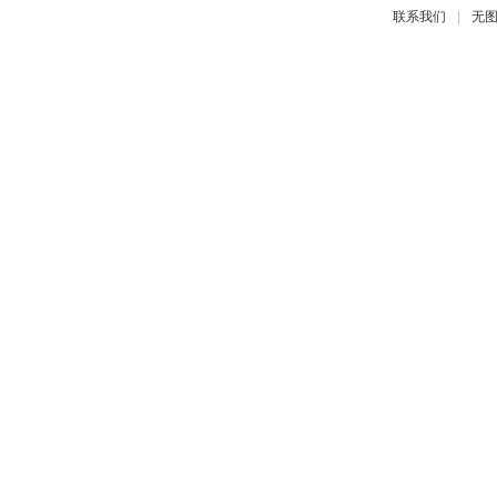
|
联系我们
无