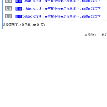
香港
[03错00]074期：★五尾中特★尽在掌握中，值得的跟踪下
香港
[01错00]072期：★五尾中特★尽在掌握中，值得的跟踪下
香港
[00错00]071期：★五尾中特★尽在掌握中，值得的跟踪下
共搜索到了15条信息[ 50 条/页]
|
联系我们
无