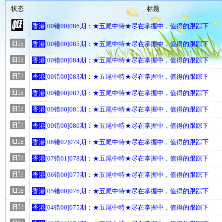
状态
标题
香港
[00错00]086期：★五尾中特★尽在掌握中，值得的跟踪下
香港
[00错00]085期：★五尾中特★尽在掌握中，值得的跟踪下
香港
[00错00]084期：★五尾中特★尽在掌握中，值得的跟踪下
香港
[00错00]083期：★五尾中特★尽在掌握中，值得的跟踪下
香港
[00错00]082期：★五尾中特★尽在掌握中，值得的跟踪下
香港
[00错00]081期：★五尾中特★尽在掌握中，值得的跟踪下
香港
[00错00]080期：★五尾中特★尽在掌握中，值得的跟踪下
香港
[08错02]079期：★五尾中特★尽在掌握中，值得的跟踪下
香港
[07错01]078期：★五尾中特★尽在掌握中，值得的跟踪下
香港
[06错00]077期：★五尾中特★尽在掌握中，值得的跟踪下
香港
[05错00]076期：★五尾中特★尽在掌握中，值得的跟踪下
香港
[04错00]075期：★五尾中特★尽在掌握中，值得的跟踪下