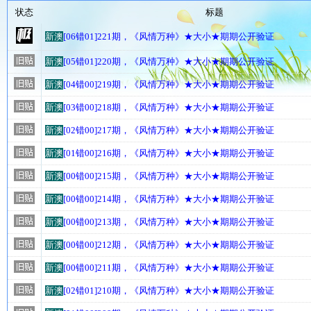
状态
标题
新澳
[06错01]221期，《风情万种》★大小★期期公开验证
新澳
[05错01]220期，《风情万种》★大小★期期公开验证
新澳
[04错00]219期，《风情万种》★大小★期期公开验证
新澳
[03错00]218期，《风情万种》★大小★期期公开验证
新澳
[02错00]217期，《风情万种》★大小★期期公开验证
新澳
[01错00]216期，《风情万种》★大小★期期公开验证
新澳
[00错00]215期，《风情万种》★大小★期期公开验证
新澳
[00错00]214期，《风情万种》★大小★期期公开验证
新澳
[00错00]213期，《风情万种》★大小★期期公开验证
新澳
[00错00]212期，《风情万种》★大小★期期公开验证
新澳
[00错00]211期，《风情万种》★大小★期期公开验证
新澳
[02错01]210期，《风情万种》★大小★期期公开验证