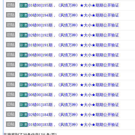
新澳
[01错00]195期，《风情万种》★大小★期期公开验证
新澳
[00错00]194期，《风情万种》★大小★期期公开验证
新澳
[00错00]193期，《风情万种》★大小★期期公开验证
新澳
[02错01]192期，《风情万种》★大小★期期公开验证
新澳
[01错00]191期，《风情万种》★大小★期期公开验证
新澳
[00错00]190期，《风情万种》★大小★期期公开验证
新澳
[00错00]189期，《风情万种》★大小★期期公开验证
新澳
[00错00]188期，《风情万种》★大小★期期公开验证
新澳
[00错00]187期，《风情万种》★大小★期期公开验证
新澳
[00错00]186期，《风情万种》★大小★期期公开验证
新澳
[03错01]185期，《风情万种》★大小★期期公开验证
新澳
[02错01]184期，《风情万种》★大小★期期公开验证
新澳
[01错00]183期，《风情万种》★大小★期期公开验证
共搜索到了39条信息[ 50 条/页]