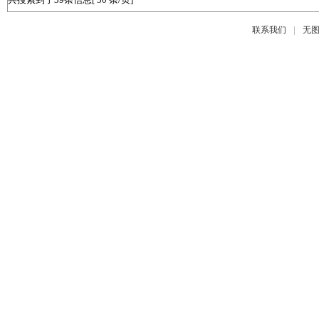
|
联系我们
无