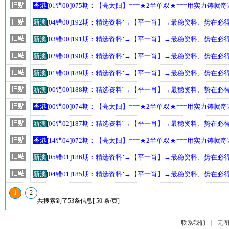
香港
[01错00]075期：【亮太阳】===★2半单双★===用实力铸就奇迹
新澳
[04错00]192期：精选资料ˇ→【平一肖】→最稳资料、势在必
新澳
[03错00]191期：精选资料ˇ→【平一肖】→最稳资料、势在必
新澳
[02错00]190期：精选资料ˇ→【平一肖】→最稳资料、势在必
新澳
[01错00]189期：精选资料ˇ→【平一肖】→最稳资料、势在必
新澳
[00错00]188期：精选资料ˇ→【平一肖】→最稳资料、势在必
香港
[00错00]074期：【亮太阳】===★2半单双★===用实力铸就奇迹
新澳
[06错02]187期：精选资料ˇ→【平一肖】→最稳资料、势在必
香港
[14错04]072期：【亮太阳】===★2半单双★===用实力铸就奇迹
新澳
[05错01]186期：精选资料ˇ→【平一肖】→最稳资料、势在必
新澳
[04错01]185期：精选资料ˇ→【平一肖】→最稳资料、势在必
1
2
共搜索到了53条信息[ 50 条/页]
|
联系我们
无