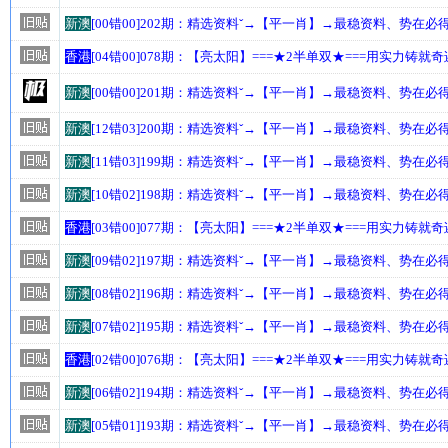
新澳
[00错00]202期：精选资料ˇ→【平一肖】→最稳资料、势在必
香港
[04错00]078期：【亮太阳】===★2半单双★===用实力铸就奇迹
新澳
[00错00]201期：精选资料ˇ→【平一肖】→最稳资料、势在必
新澳
[12错03]200期：精选资料ˇ→【平一肖】→最稳资料、势在必
新澳
[11错03]199期：精选资料ˇ→【平一肖】→最稳资料、势在必
新澳
[10错02]198期：精选资料ˇ→【平一肖】→最稳资料、势在必
香港
[03错00]077期：【亮太阳】===★2半单双★===用实力铸就奇迹
新澳
[09错02]197期：精选资料ˇ→【平一肖】→最稳资料、势在必
新澳
[08错02]196期：精选资料ˇ→【平一肖】→最稳资料、势在必
新澳
[07错02]195期：精选资料ˇ→【平一肖】→最稳资料、势在必
香港
[02错00]076期：【亮太阳】===★2半单双★===用实力铸就奇迹
新澳
[06错02]194期：精选资料ˇ→【平一肖】→最稳资料、势在必
新澳
[05错01]193期：精选资料ˇ→【平一肖】→最稳资料、势在必