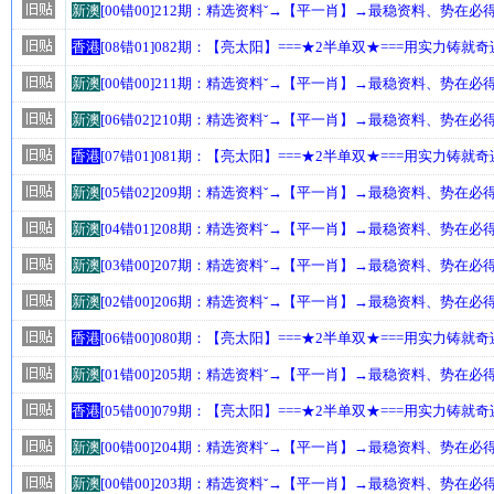
新澳
[00错00]212期：精选资料ˇ→【平一肖】→最稳资料、势在必
香港
[08错01]082期：【亮太阳】===★2半单双★===用实力铸就奇迹
新澳
[00错00]211期：精选资料ˇ→【平一肖】→最稳资料、势在必
新澳
[06错02]210期：精选资料ˇ→【平一肖】→最稳资料、势在必
香港
[07错01]081期：【亮太阳】===★2半单双★===用实力铸就奇迹
新澳
[05错02]209期：精选资料ˇ→【平一肖】→最稳资料、势在必
新澳
[04错01]208期：精选资料ˇ→【平一肖】→最稳资料、势在必
新澳
[03错00]207期：精选资料ˇ→【平一肖】→最稳资料、势在必
新澳
[02错00]206期：精选资料ˇ→【平一肖】→最稳资料、势在必
香港
[06错00]080期：【亮太阳】===★2半单双★===用实力铸就奇迹
新澳
[01错00]205期：精选资料ˇ→【平一肖】→最稳资料、势在必
香港
[05错00]079期：【亮太阳】===★2半单双★===用实力铸就奇迹
新澳
[00错00]204期：精选资料ˇ→【平一肖】→最稳资料、势在必
新澳
[00错00]203期：精选资料ˇ→【平一肖】→最稳资料、势在必