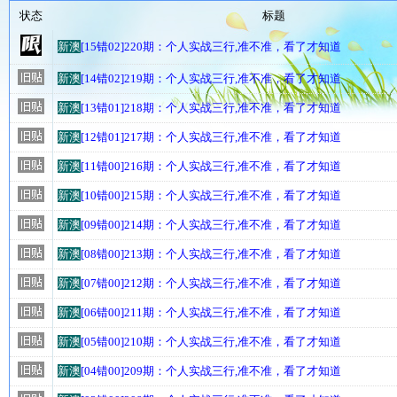
状态
标题
新澳
[15错02]220期：个人实战三行,准不准，看了才知道
新澳
[14错02]219期：个人实战三行,准不准，看了才知道
新澳
[13错01]218期：个人实战三行,准不准，看了才知道
新澳
[12错01]217期：个人实战三行,准不准，看了才知道
新澳
[11错00]216期：个人实战三行,准不准，看了才知道
新澳
[10错00]215期：个人实战三行,准不准，看了才知道
新澳
[09错00]214期：个人实战三行,准不准，看了才知道
新澳
[08错00]213期：个人实战三行,准不准，看了才知道
新澳
[07错00]212期：个人实战三行,准不准，看了才知道
新澳
[06错00]211期：个人实战三行,准不准，看了才知道
新澳
[05错00]210期：个人实战三行,准不准，看了才知道
新澳
[04错00]209期：个人实战三行,准不准，看了才知道