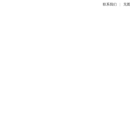
|
联系我们
无