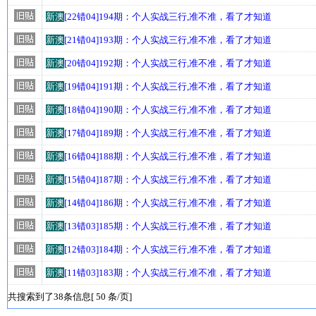
新澳
[22错04]194期：个人实战三行,准不准，看了才知道
新澳
[21错04]193期：个人实战三行,准不准，看了才知道
新澳
[20错04]192期：个人实战三行,准不准，看了才知道
新澳
[19错04]191期：个人实战三行,准不准，看了才知道
新澳
[18错04]190期：个人实战三行,准不准，看了才知道
新澳
[17错04]189期：个人实战三行,准不准，看了才知道
新澳
[16错04]188期：个人实战三行,准不准，看了才知道
新澳
[15错04]187期：个人实战三行,准不准，看了才知道
新澳
[14错04]186期：个人实战三行,准不准，看了才知道
新澳
[13错03]185期：个人实战三行,准不准，看了才知道
新澳
[12错03]184期：个人实战三行,准不准，看了才知道
新澳
[11错03]183期：个人实战三行,准不准，看了才知道
共搜索到了38条信息[ 50 条/页]