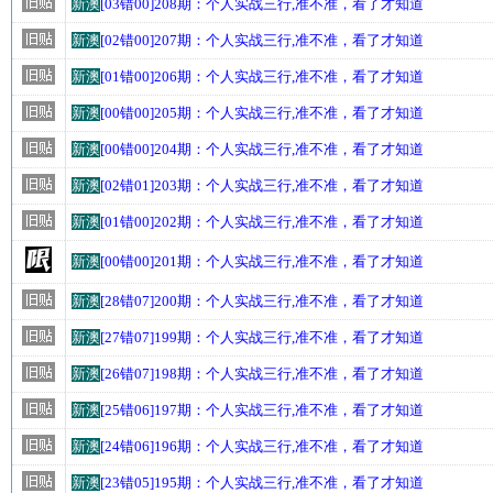
新澳
[03错00]208期：个人实战三行,准不准，看了才知道
新澳
[02错00]207期：个人实战三行,准不准，看了才知道
新澳
[01错00]206期：个人实战三行,准不准，看了才知道
新澳
[00错00]205期：个人实战三行,准不准，看了才知道
新澳
[00错00]204期：个人实战三行,准不准，看了才知道
新澳
[02错01]203期：个人实战三行,准不准，看了才知道
新澳
[01错00]202期：个人实战三行,准不准，看了才知道
新澳
[00错00]201期：个人实战三行,准不准，看了才知道
新澳
[28错07]200期：个人实战三行,准不准，看了才知道
新澳
[27错07]199期：个人实战三行,准不准，看了才知道
新澳
[26错07]198期：个人实战三行,准不准，看了才知道
新澳
[25错06]197期：个人实战三行,准不准，看了才知道
新澳
[24错06]196期：个人实战三行,准不准，看了才知道
新澳
[23错05]195期：个人实战三行,准不准，看了才知道