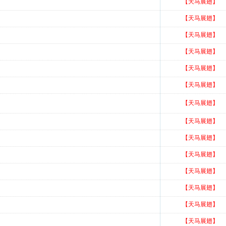
【天马展翅】
【天马展翅】
【天马展翅】
【天马展翅】
【天马展翅】
【天马展翅】
【天马展翅】
【天马展翅】
【天马展翅】
【天马展翅】
【天马展翅】
【天马展翅】
【天马展翅】
【天马展翅】