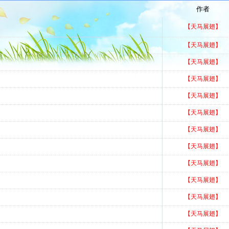
作者
【天马展翅】
【天马展翅】
【天马展翅】
【天马展翅】
【天马展翅】
【天马展翅】
【天马展翅】
【天马展翅】
【天马展翅】
【天马展翅】
【天马展翅】
【天马展翅】