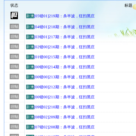
状态
标题
新澳
[05错01]219期：杀半波，狂扫黑庄
新澳
[04错01]218期：杀半波，狂扫黑庄
新澳
[03错01]217期：杀半波，狂扫黑庄
新澳
[02错00]216期：杀半波，狂扫黑庄
新澳
[01错00]215期：杀半波，狂扫黑庄
新澳
[00错00]214期：杀半波，狂扫黑庄
新澳
[00错00]213期：杀半波，狂扫黑庄
新澳
[00错00]212期：杀半波，狂扫黑庄
新澳
[00错00]211期：杀半波，狂扫黑庄
新澳
[09错02]210期：杀半波，狂扫黑庄
新澳
[08错02]209期：杀半波，狂扫黑庄
新澳
[07错02]208期：杀半波，狂扫黑庄