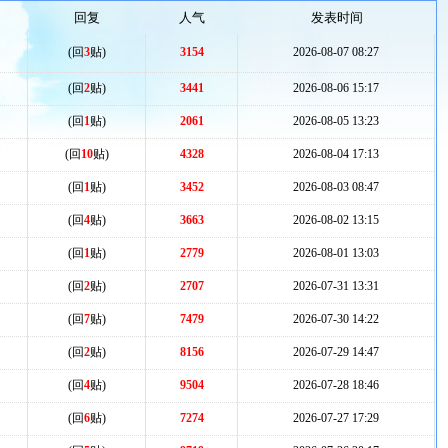
回复
人气
发表时间
(回
3
贴)
3154
2026-08-07 08:27
(回
2
贴)
3441
2026-08-06 15:17
(回
1
贴)
2061
2026-08-05 13:23
(回
10
贴)
4328
2026-08-04 17:13
(回
1
贴)
3452
2026-08-03 08:47
(回
4
贴)
3663
2026-08-02 13:15
(回
1
贴)
2779
2026-08-01 13:03
(回
2
贴)
2707
2026-07-31 13:31
(回
7
贴)
7479
2026-07-30 14:22
(回
2
贴)
8156
2026-07-29 14:47
(回
4
贴)
9504
2026-07-28 18:46
(回
6
贴)
7274
2026-07-27 17:29