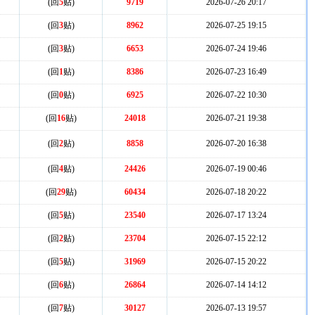
(回
5
贴)
9719
2026-07-26 20:17
(回
3
贴)
8962
2026-07-25 19:15
(回
3
贴)
6653
2026-07-24 19:46
(回
1
贴)
8386
2026-07-23 16:49
(回
0
贴)
6925
2026-07-22 10:30
(回
16
贴)
24018
2026-07-21 19:38
(回
2
贴)
8858
2026-07-20 16:38
(回
4
贴)
24426
2026-07-19 00:46
(回
29
贴)
60434
2026-07-18 20:22
(回
5
贴)
23540
2026-07-17 13:24
(回
2
贴)
23704
2026-07-15 22:12
(回
5
贴)
31969
2026-07-15 20:22
(回
6
贴)
26864
2026-07-14 14:12
(回
7
贴)
30127
2026-07-13 19:57