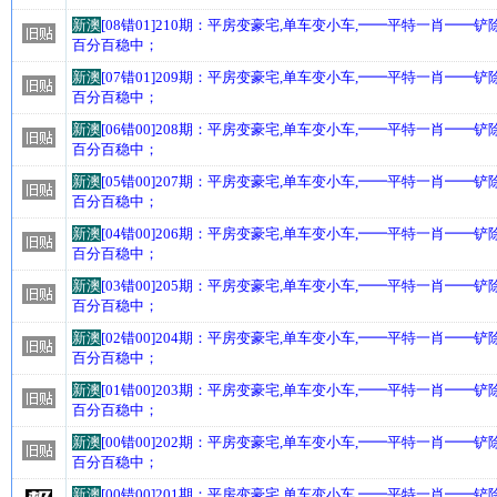
新澳
[08错01]210期：平房变豪宅,单车变小车,━━平特一肖━━
百分百稳中；
新澳
[07错01]209期：平房变豪宅,单车变小车,━━平特一肖━━
百分百稳中；
新澳
[06错00]208期：平房变豪宅,单车变小车,━━平特一肖━━
百分百稳中；
新澳
[05错00]207期：平房变豪宅,单车变小车,━━平特一肖━━
百分百稳中；
新澳
[04错00]206期：平房变豪宅,单车变小车,━━平特一肖━━
百分百稳中；
新澳
[03错00]205期：平房变豪宅,单车变小车,━━平特一肖━━
百分百稳中；
新澳
[02错00]204期：平房变豪宅,单车变小车,━━平特一肖━━
百分百稳中；
新澳
[01错00]203期：平房变豪宅,单车变小车,━━平特一肖━━
百分百稳中；
新澳
[00错00]202期：平房变豪宅,单车变小车,━━平特一肖━━
百分百稳中；
新澳
[00错00]201期：平房变豪宅,单车变小车,━━平特一肖━━