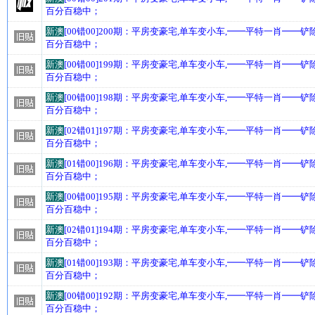
百分百稳中；
新澳
[00错00]200期：平房变豪宅,单车变小车,━━平特一肖━━
百分百稳中；
新澳
[00错00]199期：平房变豪宅,单车变小车,━━平特一肖━━
百分百稳中；
新澳
[00错00]198期：平房变豪宅,单车变小车,━━平特一肖━━
百分百稳中；
新澳
[02错01]197期：平房变豪宅,单车变小车,━━平特一肖━━
百分百稳中；
新澳
[01错00]196期：平房变豪宅,单车变小车,━━平特一肖━━
百分百稳中；
新澳
[00错00]195期：平房变豪宅,单车变小车,━━平特一肖━━
百分百稳中；
新澳
[02错01]194期：平房变豪宅,单车变小车,━━平特一肖━━
百分百稳中；
新澳
[01错00]193期：平房变豪宅,单车变小车,━━平特一肖━━
百分百稳中；
新澳
[00错00]192期：平房变豪宅,单车变小车,━━平特一肖━━
百分百稳中；