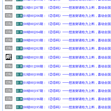
新澳
[02错01]207期：《②⑤码》━━想发财请给力上料，轰动全
新澳
[01错00]206期：《②⑤码》━━想发财请给力上料，轰动全
新澳
[00错00]205期：《②⑤码》━━想发财请给力上料，轰动全
新澳
[00错00]204期：《②⑤码》━━想发财请给力上料，轰动全
新澳
[00错00]203期：《②⑤码》━━想发财请给力上料，轰动全
新澳
[00错00]202期：《②⑤码》━━想发财请给力上料，轰动全
新澳
[00错00]201期：《②⑤码》━━想发财请给力上料，轰动全
新澳
[03错01]200期：《②⑤码》━━想发财请给力上料，轰动全
新澳
[02错00]199期：《②⑤码》━━想发财请给力上料，轰动全
新澳
[01错00]198期：《②⑤码》━━想发财请给力上料，轰动全
新澳
[00错00]197期：《②⑤码》━━想发财请给力上料，轰动全
新澳
[00错00]196期：《②⑤码》━━想发财请给力上料，轰动全
新澳
[00错00]195期：《②⑤码》━━想发财请给力上料，轰动全