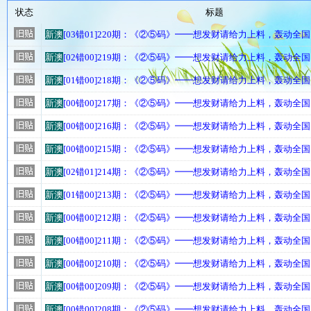
状态
标题
新澳
[03错01]220期：《②⑤码》━━想发财请给力上料，轰动全
新澳
[02错00]219期：《②⑤码》━━想发财请给力上料，轰动全
新澳
[01错00]218期：《②⑤码》━━想发财请给力上料，轰动全
新澳
[00错00]217期：《②⑤码》━━想发财请给力上料，轰动全
新澳
[00错00]216期：《②⑤码》━━想发财请给力上料，轰动全
新澳
[00错00]215期：《②⑤码》━━想发财请给力上料，轰动全
新澳
[02错01]214期：《②⑤码》━━想发财请给力上料，轰动全
新澳
[01错00]213期：《②⑤码》━━想发财请给力上料，轰动全
新澳
[00错00]212期：《②⑤码》━━想发财请给力上料，轰动全
新澳
[00错00]211期：《②⑤码》━━想发财请给力上料，轰动全
新澳
[00错00]210期：《②⑤码》━━想发财请给力上料，轰动全
新澳
[00错00]209期：《②⑤码》━━想发财请给力上料，轰动全
新澳
[00错00]208期：《②⑤码》━━想发财请给力上料，轰动全