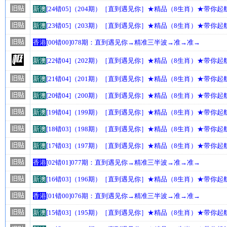
新澳
[24错05]（204期）［直到遇见你］★精品（8生肖）★带你
新澳
[23错05]（203期）［直到遇见你］★精品（8生肖）★带你
香港
[00错00]078期：直到遇见你→精准三半波→准→准→
新澳
[22错04]（202期）［直到遇见你］★精品（8生肖）★带你
新澳
[21错04]（201期）［直到遇见你］★精品（8生肖）★带你
新澳
[20错04]（200期）［直到遇见你］★精品（8生肖）★带你
新澳
[19错04]（199期）［直到遇见你］★精品（8生肖）★带你
新澳
[18错03]（198期）［直到遇见你］★精品（8生肖）★带你
新澳
[17错03]（197期）［直到遇见你］★精品（8生肖）★带你
香港
[02错01]077期：直到遇见你→精准三半波→准→准→
新澳
[16错03]（196期）［直到遇见你］★精品（8生肖）★带你
香港
[01错00]076期：直到遇见你→精准三半波→准→准→
新澳
[15错03]（195期）［直到遇见你］★精品（8生肖）★带你