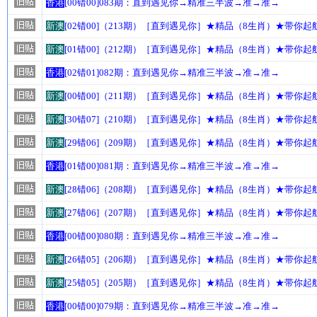
香港
[00错00]083期：直到遇见你→精准三半波→准→准→
新澳
[02错00]（213期）［直到遇见你］★精品（8生肖）★带你
新澳
[01错00]（212期）［直到遇见你］★精品（8生肖）★带你
香港
[02错01]082期：直到遇见你→精准三半波→准→准→
新澳
[00错00]（211期）［直到遇见你］★精品（8生肖）★带你
新澳
[30错07]（210期）［直到遇见你］★精品（8生肖）★带你
新澳
[29错06]（209期）［直到遇见你］★精品（8生肖）★带你
香港
[01错00]081期：直到遇见你→精准三半波→准→准→
新澳
[28错06]（208期）［直到遇见你］★精品（8生肖）★带你
新澳
[27错06]（207期）［直到遇见你］★精品（8生肖）★带你
香港
[00错00]080期：直到遇见你→精准三半波→准→准→
新澳
[26错05]（206期）［直到遇见你］★精品（8生肖）★带你
新澳
[25错05]（205期）［直到遇见你］★精品（8生肖）★带你
香港
[00错00]079期：直到遇见你→精准三半波→准→准→