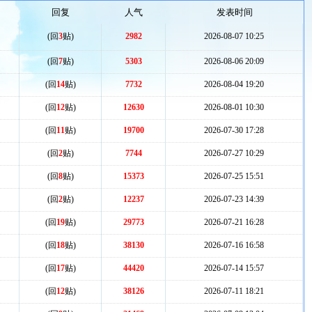
回复
人气
发表时间
(回
3
贴)
2982
2026-08-07 10:25
(回
7
贴)
5303
2026-08-06 20:09
(回
14
贴)
7732
2026-08-04 19:20
(回
12
贴)
12630
2026-08-01 10:30
(回
11
贴)
19700
2026-07-30 17:28
(回
2
贴)
7744
2026-07-27 10:29
(回
8
贴)
15373
2026-07-25 15:51
(回
2
贴)
12237
2026-07-23 14:39
(回
19
贴)
29773
2026-07-21 16:28
(回
18
贴)
38130
2026-07-16 16:58
(回
17
贴)
44420
2026-07-14 15:57
(回
12
贴)
38126
2026-07-11 18:21