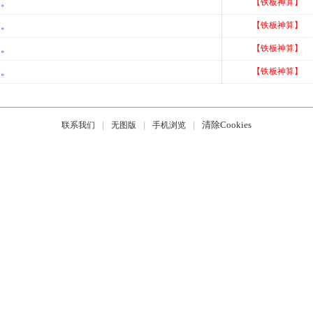
过。
【铁板神算】
过。
【铁板神算】
过。
【铁板神算】
过。
【铁板神算】
|
|
|
清除Cookies
联系我们
无图版
手机浏览