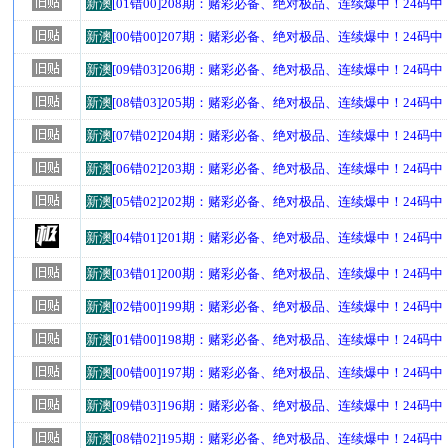
新澳
[01错00]208期：赌彩必备、绝对极品、连续爆中！24码中
新澳
[00错00]207期：赌彩必备、绝对极品、连续爆中！24码中
新澳
[09错03]206期：赌彩必备、绝对极品、连续爆中！24码中
新澳
[08错03]205期：赌彩必备、绝对极品、连续爆中！24码中
新澳
[07错02]204期：赌彩必备、绝对极品、连续爆中！24码中
新澳
[06错02]203期：赌彩必备、绝对极品、连续爆中！24码中
新澳
[05错02]202期：赌彩必备、绝对极品、连续爆中！24码中
新澳
[04错01]201期：赌彩必备、绝对极品、连续爆中！24码中
新澳
[03错01]200期：赌彩必备、绝对极品、连续爆中！24码中
新澳
[02错00]199期：赌彩必备、绝对极品、连续爆中！24码中
新澳
[01错00]198期：赌彩必备、绝对极品、连续爆中！24码中
新澳
[00错00]197期：赌彩必备、绝对极品、连续爆中！24码中
新澳
[09错03]196期：赌彩必备、绝对极品、连续爆中！24码中
新澳
[08错02]195期：赌彩必备、绝对极品、连续爆中！24码中