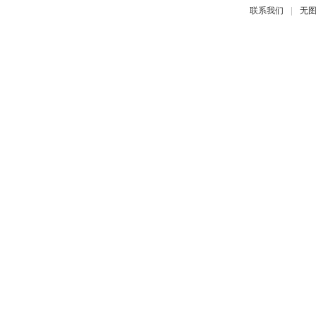
|
联系我们
无