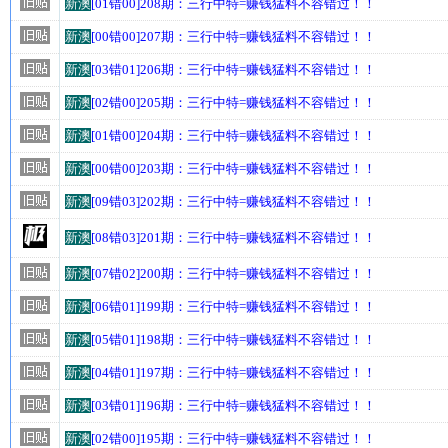
新澳
[01错00]208期：三行中特=赚钱猛料不容错过！！
新澳
[00错00]207期：三行中特=赚钱猛料不容错过！！
新澳
[03错01]206期：三行中特=赚钱猛料不容错过！！
新澳
[02错00]205期：三行中特=赚钱猛料不容错过！！
新澳
[01错00]204期：三行中特=赚钱猛料不容错过！！
新澳
[00错00]203期：三行中特=赚钱猛料不容错过！！
新澳
[09错03]202期：三行中特=赚钱猛料不容错过！！
新澳
[08错03]201期：三行中特=赚钱猛料不容错过！！
新澳
[07错02]200期：三行中特=赚钱猛料不容错过！！
新澳
[06错01]199期：三行中特=赚钱猛料不容错过！！
新澳
[05错01]198期：三行中特=赚钱猛料不容错过！！
新澳
[04错01]197期：三行中特=赚钱猛料不容错过！！
新澳
[03错01]196期：三行中特=赚钱猛料不容错过！！
新澳
[02错00]195期：三行中特=赚钱猛料不容错过！！