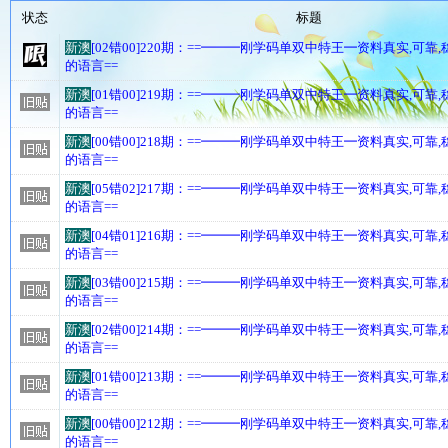
状态
标题
新澳
[02错00]220期：==━━━刚学码单双中特王━资料真实,可靠
的语言==
新澳
[01错00]219期：==━━━刚学码单双中特王━资料真实,可靠
的语言==
新澳
[00错00]218期：==━━━刚学码单双中特王━资料真实,可靠
的语言==
新澳
[05错02]217期：==━━━刚学码单双中特王━资料真实,可靠
的语言==
新澳
[04错01]216期：==━━━刚学码单双中特王━资料真实,可靠
的语言==
新澳
[03错00]215期：==━━━刚学码单双中特王━资料真实,可靠
的语言==
新澳
[02错00]214期：==━━━刚学码单双中特王━资料真实,可靠
的语言==
新澳
[01错00]213期：==━━━刚学码单双中特王━资料真实,可靠
的语言==
新澳
[00错00]212期：==━━━刚学码单双中特王━资料真实,可靠
的语言==