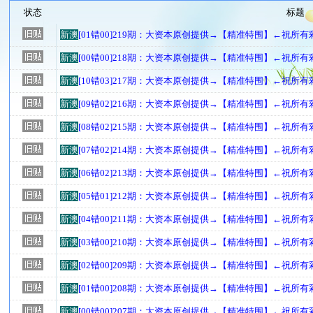
状态
标题
新澳
[01错00]219期：大资本原创提供→【精准特围】←祝所
新澳
[00错00]218期：大资本原创提供→【精准特围】←祝所
新澳
[10错03]217期：大资本原创提供→【精准特围】←祝所
新澳
[09错02]216期：大资本原创提供→【精准特围】←祝所
新澳
[08错02]215期：大资本原创提供→【精准特围】←祝所
新澳
[07错02]214期：大资本原创提供→【精准特围】←祝所
新澳
[06错02]213期：大资本原创提供→【精准特围】←祝所
新澳
[05错01]212期：大资本原创提供→【精准特围】←祝所
新澳
[04错00]211期：大资本原创提供→【精准特围】←祝所
新澳
[03错00]210期：大资本原创提供→【精准特围】←祝所
新澳
[02错00]209期：大资本原创提供→【精准特围】←祝所
新澳
[01错00]208期：大资本原创提供→【精准特围】←祝所
新澳
[00错00]207期：大资本原创提供→【精准特围】←祝所