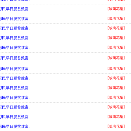
有彩民早日脱贫致富.
【玻璃花瓶】
有彩民早日脱贫致富.
【玻璃花瓶】
有彩民早日脱贫致富.
【玻璃花瓶】
有彩民早日脱贫致富.
【玻璃花瓶】
有彩民早日脱贫致富.
【玻璃花瓶】
有彩民早日脱贫致富.
【玻璃花瓶】
有彩民早日脱贫致富.
【玻璃花瓶】
有彩民早日脱贫致富.
【玻璃花瓶】
有彩民早日脱贫致富.
【玻璃花瓶】
有彩民早日脱贫致富.
【玻璃花瓶】
有彩民早日脱贫致富.
【玻璃花瓶】
有彩民早日脱贫致富.
【玻璃花瓶】
有彩民早日脱贫致富.
【玻璃花瓶】