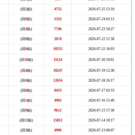
(回
2
贴)
4752
2026-07-25 13:16
(回
0
贴)
5332
2026-07-24 03:13
(回
4
贴)
7746
2026-07-23 18:27
(回
0
贴)
2674
2026-07-22 11:58
(回
6
贴)
10553
2026-07-21 16:03
(回
16
贴)
11124
2026-07-20 19:01
(回
4
贴)
10247
2026-07-19 12:38
(回
4
贴)
12654
2026-07-18 16:17
(回
0
贴)
8433
2026-07-17 03:55
(回
1
贴)
4903
2026-07-16 15:49
(回
9
贴)
9612
2026-07-15 17:38
(回
13
贴)
15812
2026-07-14 18:17
(回
3
贴)
4996
2026-07-13 06:07