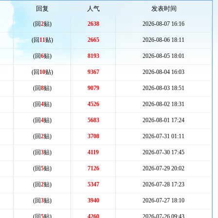
回复
人气
发表时间
(回
2
贴)
2638
2026-08-07 16:16
(回
11
贴)
2665
2026-08-06 18:11
(回
6
贴)
8193
2026-08-05 18:01
(回
10
贴)
9367
2026-08-04 16:03
(回
8
贴)
9079
2026-08-03 18:51
(回
4
贴)
4526
2026-08-02 18:31
(回
4
贴)
5683
2026-08-01 17:24
(回
2
贴)
3708
2026-07-31 01:11
(回
3
贴)
4119
2026-07-30 17:45
(回
5
贴)
7126
2026-07-29 20:02
(回
2
贴)
5347
2026-07-28 17:23
(回
3
贴)
3940
2026-07-27 18:10
(回
5
贴)
4260
2026-07-26 09:43