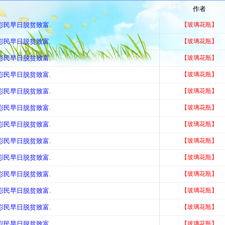
作者
有彩民早日脱贫致富.
【玻璃花瓶】
有彩民早日脱贫致富.
【玻璃花瓶】
有彩民早日脱贫致富.
【玻璃花瓶】
有彩民早日脱贫致富.
【玻璃花瓶】
有彩民早日脱贫致富.
【玻璃花瓶】
有彩民早日脱贫致富.
【玻璃花瓶】
有彩民早日脱贫致富.
【玻璃花瓶】
有彩民早日脱贫致富.
【玻璃花瓶】
有彩民早日脱贫致富.
【玻璃花瓶】
有彩民早日脱贫致富.
【玻璃花瓶】
有彩民早日脱贫致富.
【玻璃花瓶】
有彩民早日脱贫致富.
【玻璃花瓶】
有彩民早日脱贫致富.
【玻璃花瓶】