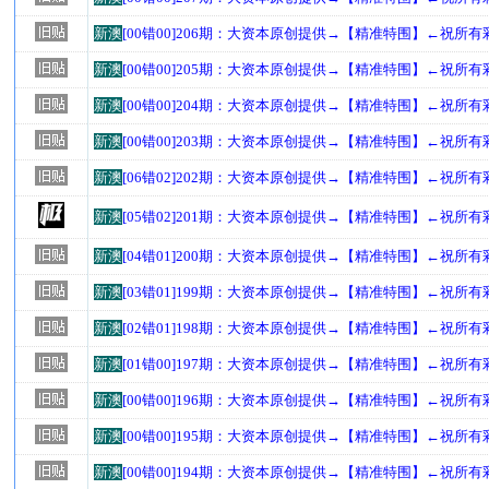
新澳
[00错00]206期：大资本原创提供→【精准特围】←祝所
新澳
[00错00]205期：大资本原创提供→【精准特围】←祝所
新澳
[00错00]204期：大资本原创提供→【精准特围】←祝所
新澳
[00错00]203期：大资本原创提供→【精准特围】←祝所
新澳
[06错02]202期：大资本原创提供→【精准特围】←祝所
新澳
[05错02]201期：大资本原创提供→【精准特围】←祝所
新澳
[04错01]200期：大资本原创提供→【精准特围】←祝所
新澳
[03错01]199期：大资本原创提供→【精准特围】←祝所
新澳
[02错01]198期：大资本原创提供→【精准特围】←祝所
新澳
[01错00]197期：大资本原创提供→【精准特围】←祝所
新澳
[00错00]196期：大资本原创提供→【精准特围】←祝所
新澳
[00错00]195期：大资本原创提供→【精准特围】←祝所
新澳
[00错00]194期：大资本原创提供→【精准特围】←祝所