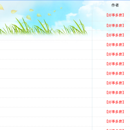
作者
【好事多磨】
【好事多磨】
【好事多磨】
【好事多磨】
【好事多磨】
【好事多磨】
【好事多磨】
【好事多磨】
【好事多磨】
【好事多磨】
【好事多磨】
【好事多磨】