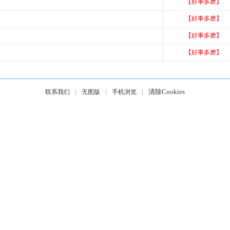
【好事多磨】
【好事多磨】
【好事多磨】
【好事多磨】
|
|
|
清除Cookies
联系我们
无图版
手机浏览