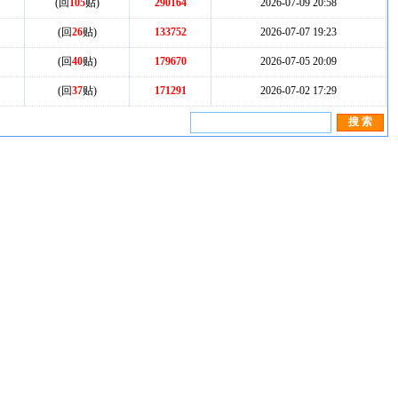
(回
105
贴)
290164
2026-07-09 20:58
(回
26
贴)
133752
2026-07-07 19:23
(回
40
贴)
179670
2026-07-05 20:09
(回
37
贴)
171291
2026-07-02 17:29