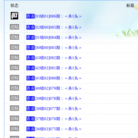
状态
标题
香港
[03错01]086期：＜杀1头＞
香港
[02错00]085期：＜杀1头＞
香港
[01错00]084期：＜杀1头＞
香港
[00错00]083期：＜杀1头＞
香港
[43错02]082期：＜杀1头＞
香港
[42错02]081期：＜杀1头＞
香港
[41错02]080期：＜杀1头＞
香港
[40错02]079期：＜杀1头＞
香港
[39错02]078期：＜杀1头＞
香港
[38错02]077期：＜杀1头＞
香港
[37错02]076期：＜杀1头＞
香港
[36错02]075期：＜杀1头＞