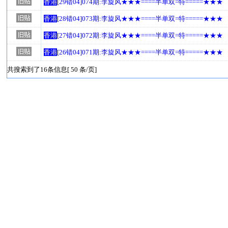
香港
[29错04]074期:李旋风★★★====半单双=特=====★★★
香港
[28错04]073期:李旋风★★★====半单双=特=====★★★
香港
[27错04]072期:李旋风★★★====半单双=特=====★★★
香港
[26错04]071期:李旋风★★★====半单双=特=====★★★
共搜索到了16条信息[ 50 条/页]