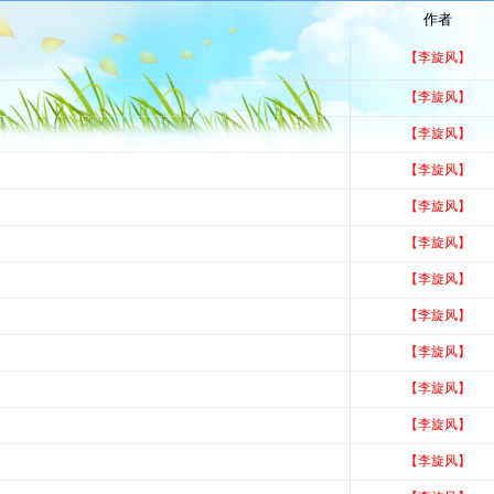
作者
【李旋风】
【李旋风】
【李旋风】
【李旋风】
【李旋风】
【李旋风】
【李旋风】
【李旋风】
【李旋风】
【李旋风】
【李旋风】
【李旋风】