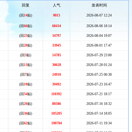
回复
人气
发表时间
(回
14
贴)
9015
2026-08-07 12:24
(回
66
贴)
68434
2026-08-06 18:14
(回
25
贴)
34797
2026-08-04 19:07
(回
20
贴)
33945
2026-08-01 17:47
(回
3
贴)
14785
2026-07-29 23:00
(回
13
贴)
30628
2026-07-28 01:24
(回
7
贴)
24910
2026-07-25 06:38
(回
10
贴)
39492
2026-07-23 16:47
(回
54
贴)
110392
2026-07-21 18:17
(回
26
贴)
80586
2026-07-16 18:32
(回
36
贴)
105205
2026-07-14 18:05
(回
62
贴)
190704
2026-07-11 19:34