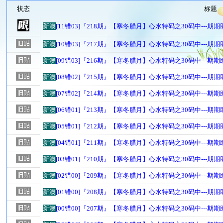
状态
标题
新澳
[11错03]『218期』【寒冬腊月】心水特码之30码中---
新澳
[10错03]『217期』【寒冬腊月】心水特码之30码中---
新澳
[09错03]『216期』【寒冬腊月】心水特码之30码中---
新澳
[08错02]『215期』【寒冬腊月】心水特码之30码中---
新澳
[07错02]『214期』【寒冬腊月】心水特码之30码中---
新澳
[06错01]『213期』【寒冬腊月】心水特码之30码中---
新澳
[05错01]『212期』【寒冬腊月】心水特码之30码中---
新澳
[04错01]『211期』【寒冬腊月】心水特码之30码中---
新澳
[03错01]『210期』【寒冬腊月】心水特码之30码中---
新澳
[02错00]『209期』【寒冬腊月】心水特码之30码中---
新澳
[01错00]『208期』【寒冬腊月】心水特码之30码中---
新澳
[00错00]『207期』【寒冬腊月】心水特码之30码中---