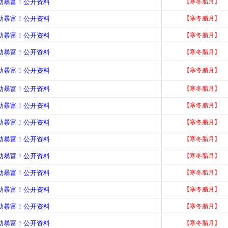
期期助暴富！公开资料
【寒冬腊月】
期期助暴富！公开资料
【寒冬腊月】
期期助暴富！公开资料
【寒冬腊月】
期期助暴富！公开资料
【寒冬腊月】
期期助暴富！公开资料
【寒冬腊月】
期期助暴富！公开资料
【寒冬腊月】
期期助暴富！公开资料
【寒冬腊月】
期期助暴富！公开资料
【寒冬腊月】
期期助暴富！公开资料
【寒冬腊月】
期期助暴富！公开资料
【寒冬腊月】
期期助暴富！公开资料
【寒冬腊月】
期期助暴富！公开资料
【寒冬腊月】
期期助暴富！公开资料
【寒冬腊月】
期期助暴富！公开资料
【寒冬腊月】