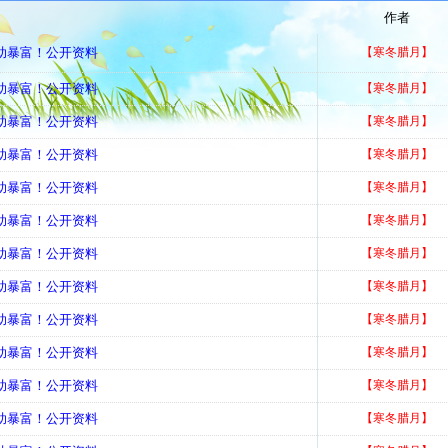
作者
期期助暴富！公开资料
【寒冬腊月】
期期助暴富！公开资料
【寒冬腊月】
期期助暴富！公开资料
【寒冬腊月】
期期助暴富！公开资料
【寒冬腊月】
期期助暴富！公开资料
【寒冬腊月】
期期助暴富！公开资料
【寒冬腊月】
期期助暴富！公开资料
【寒冬腊月】
期期助暴富！公开资料
【寒冬腊月】
期期助暴富！公开资料
【寒冬腊月】
期期助暴富！公开资料
【寒冬腊月】
期期助暴富！公开资料
【寒冬腊月】
期期助暴富！公开资料
【寒冬腊月】