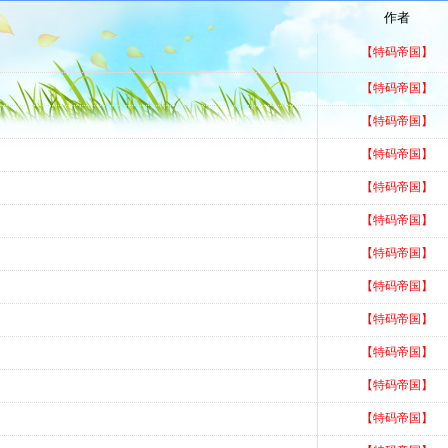
作者
【特码帝国】
【特码帝国】
【特码帝国】
【特码帝国】
【特码帝国】
【特码帝国】
【特码帝国】
【特码帝国】
【特码帝国】
【特码帝国】
【特码帝国】
【特码帝国】