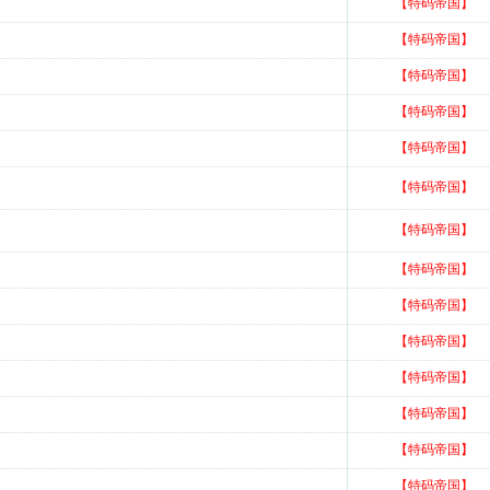
【特码帝国】
【特码帝国】
【特码帝国】
【特码帝国】
【特码帝国】
【特码帝国】
【特码帝国】
【特码帝国】
【特码帝国】
【特码帝国】
【特码帝国】
【特码帝国】
【特码帝国】
【特码帝国】