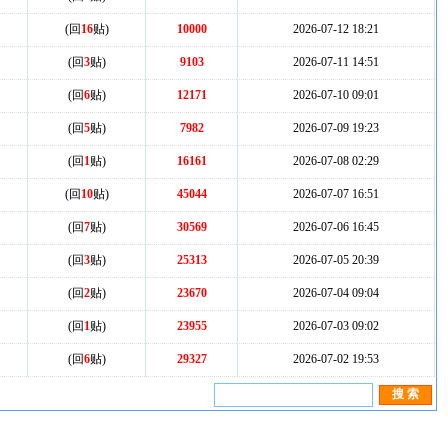
(回
16
贴)
10000
2026-07-12 18:21
(回
3
贴)
9103
2026-07-11 14:51
(回
6
贴)
12171
2026-07-10 09:01
(回
5
贴)
7982
2026-07-09 19:23
(回
1
贴)
16161
2026-07-08 02:29
(回
10
贴)
45044
2026-07-07 16:51
(回
7
贴)
30569
2026-07-06 16:45
(回
3
贴)
25313
2026-07-05 20:39
(回
2
贴)
23670
2026-07-04 09:04
(回
1
贴)
23955
2026-07-03 09:02
(回
6
贴)
29327
2026-07-02 19:53