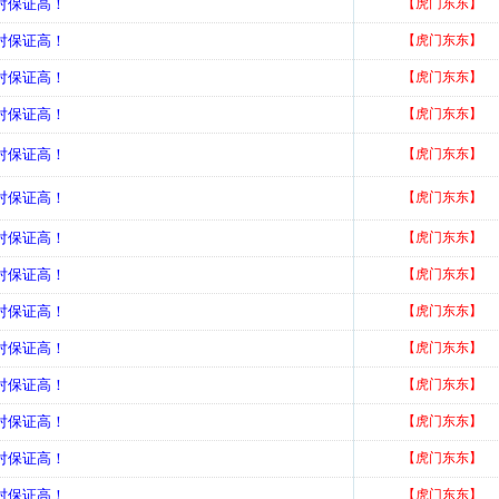
绝对保证高！
【虎门东东】
绝对保证高！
【虎门东东】
绝对保证高！
【虎门东东】
绝对保证高！
【虎门东东】
绝对保证高！
【虎门东东】
绝对保证高！
【虎门东东】
绝对保证高！
【虎门东东】
绝对保证高！
【虎门东东】
绝对保证高！
【虎门东东】
绝对保证高！
【虎门东东】
绝对保证高！
【虎门东东】
绝对保证高！
【虎门东东】
绝对保证高！
【虎门东东】
绝对保证高！
【虎门东东】