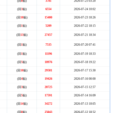
(回
0
贴)
3781
2026-07-25 03:20
(回
3
贴)
6554
2026-07-24 10:02
(回
10
贴)
15400
2026-07-23 18:26
(回
1
贴)
5209
2026-07-22 18:15
(回
13
贴)
27457
2026-07-21 18:34
(回
1
贴)
7535
2026-07-20 07:41
(回
1
贴)
11196
2026-07-19 18:33
(回
5
贴)
18976
2026-07-18 19:22
(回
10
贴)
29581
2026-07-17 15:30
(回
4
贴)
19426
2026-07-16 00:00
(回
3
贴)
20725
2026-07-15 12:57
(回
5
贴)
17591
2026-07-14 16:09
(回
14
贴)
34272
2026-07-13 18:05
(回
8
贴)
25043
2026-07-12 18:52