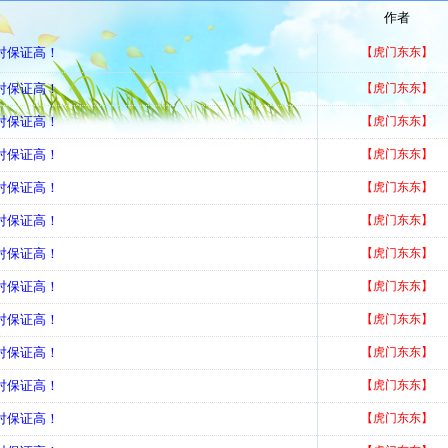
作者
绝对保证高！
【虎门东东】
绝对保证高！
【虎门东东】
绝对保证高！
【虎门东东】
绝对保证高！
【虎门东东】
绝对保证高！
【虎门东东】
绝对保证高！
【虎门东东】
绝对保证高！
【虎门东东】
绝对保证高！
【虎门东东】
绝对保证高！
【虎门东东】
绝对保证高！
【虎门东东】
绝对保证高！
【虎门东东】
绝对保证高！
【虎门东东】