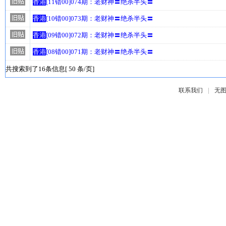
香港
[11错00]074期：老财神〓绝杀半头〓
香港
[10错00]073期：老财神〓绝杀半头〓
香港
[09错00]072期：老财神〓绝杀半头〓
香港
[08错00]071期：老财神〓绝杀半头〓
共搜索到了16条信息[ 50 条/页]
|
联系我们
无