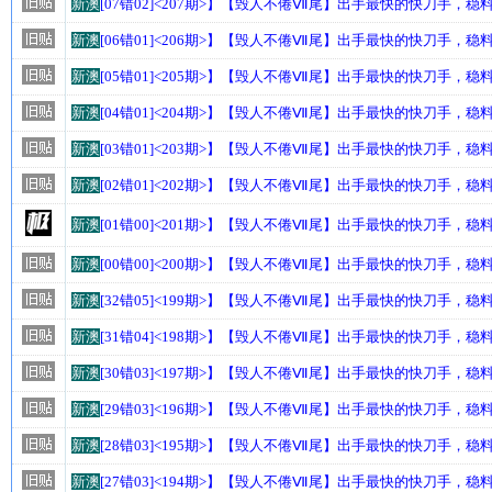
新澳
[07错02]<207期>】【毁人不倦Ⅶ尾】出手最快的快刀手，稳
新澳
[06错01]<206期>】【毁人不倦Ⅶ尾】出手最快的快刀手，稳
新澳
[05错01]<205期>】【毁人不倦Ⅶ尾】出手最快的快刀手，稳
新澳
[04错01]<204期>】【毁人不倦Ⅶ尾】出手最快的快刀手，稳
新澳
[03错01]<203期>】【毁人不倦Ⅶ尾】出手最快的快刀手，稳
新澳
[02错01]<202期>】【毁人不倦Ⅶ尾】出手最快的快刀手，稳
新澳
[01错00]<201期>】【毁人不倦Ⅶ尾】出手最快的快刀手，稳
新澳
[00错00]<200期>】【毁人不倦Ⅶ尾】出手最快的快刀手，稳
新澳
[32错05]<199期>】【毁人不倦Ⅶ尾】出手最快的快刀手，稳
新澳
[31错04]<198期>】【毁人不倦Ⅶ尾】出手最快的快刀手，稳
新澳
[30错03]<197期>】【毁人不倦Ⅶ尾】出手最快的快刀手，稳
新澳
[29错03]<196期>】【毁人不倦Ⅶ尾】出手最快的快刀手，稳
新澳
[28错03]<195期>】【毁人不倦Ⅶ尾】出手最快的快刀手，稳
新澳
[27错03]<194期>】【毁人不倦Ⅶ尾】出手最快的快刀手，稳