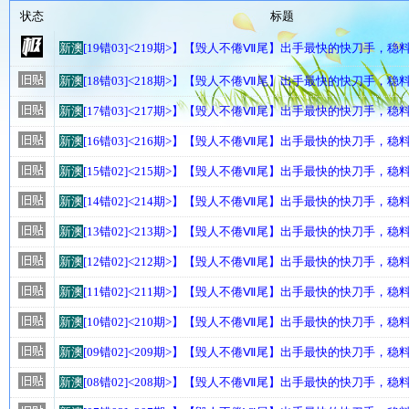
状态
标题
新澳
[19错03]<219期>】【毁人不倦Ⅶ尾】出手最快的快刀手，稳
新澳
[18错03]<218期>】【毁人不倦Ⅶ尾】出手最快的快刀手，稳
新澳
[17错03]<217期>】【毁人不倦Ⅶ尾】出手最快的快刀手，稳
新澳
[16错03]<216期>】【毁人不倦Ⅶ尾】出手最快的快刀手，稳
新澳
[15错02]<215期>】【毁人不倦Ⅶ尾】出手最快的快刀手，稳
新澳
[14错02]<214期>】【毁人不倦Ⅶ尾】出手最快的快刀手，稳
新澳
[13错02]<213期>】【毁人不倦Ⅶ尾】出手最快的快刀手，稳
新澳
[12错02]<212期>】【毁人不倦Ⅶ尾】出手最快的快刀手，稳
新澳
[11错02]<211期>】【毁人不倦Ⅶ尾】出手最快的快刀手，稳
新澳
[10错02]<210期>】【毁人不倦Ⅶ尾】出手最快的快刀手，稳
新澳
[09错02]<209期>】【毁人不倦Ⅶ尾】出手最快的快刀手，稳
新澳
[08错02]<208期>】【毁人不倦Ⅶ尾】出手最快的快刀手，稳