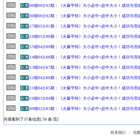
新澳
[00错00]193期：《火爆平特》大小必中+必中大小！成功与
新澳
[00错00]192期：《火爆平特》大小必中+必中大小！成功与
新澳
[17错05]191期：《火爆平特》大小必中+必中大小！成功与
新澳
[16错05]190期：《火爆平特》大小必中+必中大小！成功与
新澳
[15错04]189期：《火爆平特》大小必中+必中大小！成功与
新澳
[14错04]188期：《火爆平特》大小必中+必中大小！成功与
新澳
[13错04]187期：《火爆平特》大小必中+必中大小！成功与
新澳
[12错04]186期：《火爆平特》大小必中+必中大小！成功与
新澳
[11错04]185期：《火爆平特》大小必中+必中大小！成功与
新澳
[10错03]184期：《火爆平特》大小必中+必中大小！成功与
新澳
[09错02]183期：《火爆平特》大小必中+必中大小！成功与
共搜索到了37条信息[ 50 条/页]
|
联系我们
无