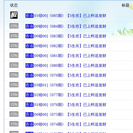
状态
标题
香港
[01错00]《085期》【5生肖】已上料送发财
香港
[00错00]《084期》【5生肖】已上料送发财
香港
[00错00]《083期》【5生肖】已上料送发财
香港
[00错00]《082期》【5生肖】已上料送发财
香港
[00错00]《081期》【5生肖】已上料送发财
香港
[00错00]《080期》【5生肖】已上料送发财
香港
[00错00]《079期》【5生肖】已上料送发财
香港
[03错01]《078期》【5生肖】已上料送发财
香港
[02错00]《077期》【5生肖】已上料送发财
香港
[01错00]《076期》【5生肖】已上料送发财
香港
[00错00]《075期》【5生肖】已上料送发财
香港
[00错00]《074期》【5生肖】已上料送发财