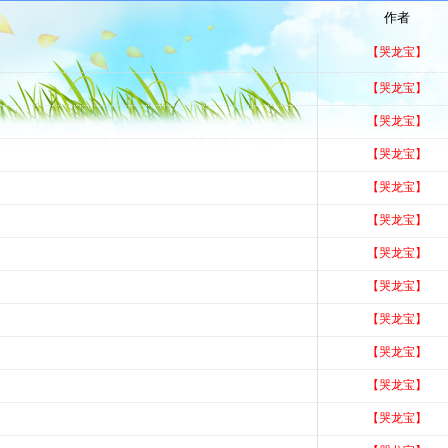
作者
【哭龙宝】
【哭龙宝】
【哭龙宝】
【哭龙宝】
【哭龙宝】
【哭龙宝】
【哭龙宝】
【哭龙宝】
【哭龙宝】
【哭龙宝】
【哭龙宝】
【哭龙宝】