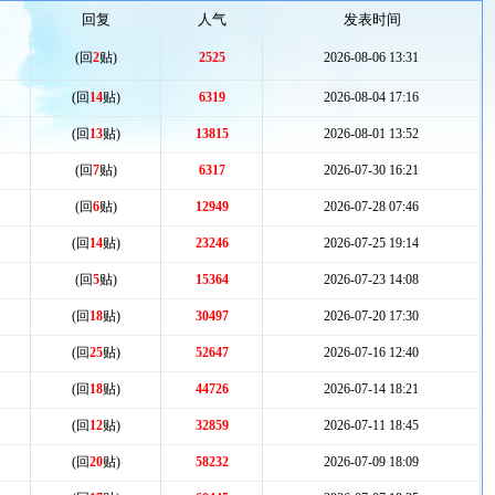
回复
人气
发表时间
(回
2
贴)
2525
2026-08-06 13:31
(回
14
贴)
6319
2026-08-04 17:16
(回
13
贴)
13815
2026-08-01 13:52
(回
7
贴)
6317
2026-07-30 16:21
(回
6
贴)
12949
2026-07-28 07:46
(回
14
贴)
23246
2026-07-25 19:14
(回
5
贴)
15364
2026-07-23 14:08
(回
18
贴)
30497
2026-07-20 17:30
(回
25
贴)
52647
2026-07-16 12:40
(回
18
贴)
44726
2026-07-14 18:21
(回
12
贴)
32859
2026-07-11 18:45
(回
20
贴)
58232
2026-07-09 18:09