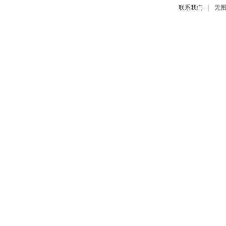
|
联系我们
无