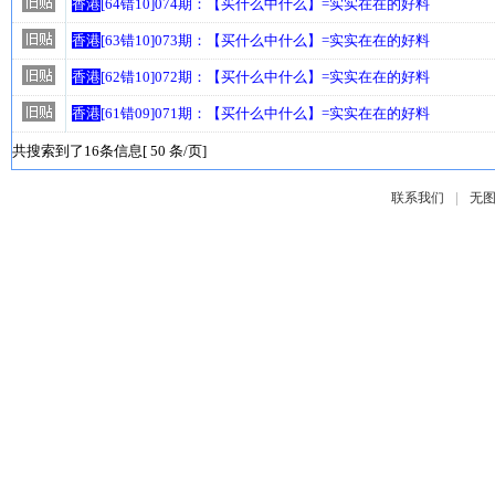
香港
[64错10]074期：【买什么中什么】=实实在在的好料
香港
[63错10]073期：【买什么中什么】=实实在在的好料
香港
[62错10]072期：【买什么中什么】=实实在在的好料
香港
[61错09]071期：【买什么中什么】=实实在在的好料
共搜索到了16条信息[ 50 条/页]
|
联系我们
无