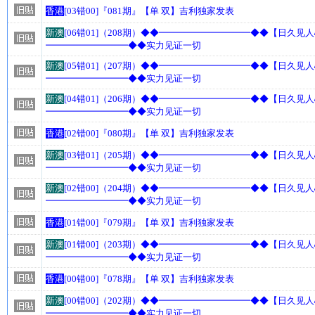
香港
[03错00]『081期』【单 双】吉利独家发表
新澳
[06错01]（208期）◆◆━━━━━━━━━━◆◆【日久见
━━━━━━━━━◆◆实力见证一切
新澳
[05错01]（207期）◆◆━━━━━━━━━━◆◆【日久见
━━━━━━━━━◆◆实力见证一切
新澳
[04错01]（206期）◆◆━━━━━━━━━━◆◆【日久见
━━━━━━━━━◆◆实力见证一切
香港
[02错00]『080期』【单 双】吉利独家发表
新澳
[03错01]（205期）◆◆━━━━━━━━━━◆◆【日久见
━━━━━━━━━◆◆实力见证一切
新澳
[02错00]（204期）◆◆━━━━━━━━━━◆◆【日久见
━━━━━━━━━◆◆实力见证一切
香港
[01错00]『079期』【单 双】吉利独家发表
新澳
[01错00]（203期）◆◆━━━━━━━━━━◆◆【日久见
━━━━━━━━━◆◆实力见证一切
香港
[00错00]『078期』【单 双】吉利独家发表
新澳
[00错00]（202期）◆◆━━━━━━━━━━◆◆【日久见
━━━━━━━━━◆◆实力见证一切