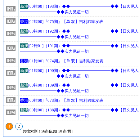
新澳
[00错00]（193期）◆◆━━━━━━━━━━◆◆【日久见
━━━━━━━━━◆◆实力见证一切
香港
[02错00]『075期』【单 双】吉利独家发表
新澳
[00错00]（192期）◆◆━━━━━━━━━━◆◆【日久见
━━━━━━━━━◆◆实力见证一切
新澳
[02错01]（191期）◆◆━━━━━━━━━━◆◆【日久见
━━━━━━━━━◆◆实力见证一切
香港
[01错00]『074期』【单 双】吉利独家发表
新澳
[01错00]（190期）◆◆━━━━━━━━━━◆◆【日久见
━━━━━━━━━◆◆实力见证一切
新澳
[00错00]（189期）◆◆━━━━━━━━━━◆◆【日久见
━━━━━━━━━◆◆实力见证一切
香港
[00错00]『073期』【单 双】吉利独家发表
新澳
[00错00]（188期）◆◆━━━━━━━━━━◆◆【日久见
━━━━━━━━━◆◆实力见证一切
1
2
共搜索到了56条信息[ 50 条/页]