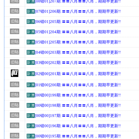
新澳
[08错01]207期:〓〓八肖〓〓八肖，期期早更新!!
新澳
[07错01]206期:〓〓八肖〓〓八肖，期期早更新!!
新澳
[06错01]205期:〓〓八肖〓〓八肖，期期早更新!!
新澳
[05错01]204期:〓〓八肖〓〓八肖，期期早更新!!
新澳
[05错01]205期:〓〓八肖〓〓八肖，期期早更新!!
新澳
[04错00]203期:〓〓八肖〓〓八肖，期期早更新!!
新澳
[03错00]202期:〓〓八肖〓〓八肖，期期早更新!!
新澳
[02错00]201期:〓〓八肖〓〓八肖，期期早更新!!
新澳
[01错00]200期:〓〓八肖〓〓八肖，期期早更新!!
新澳
[00错00]199期:〓〓八肖〓〓八肖，期期早更新!!
新澳
[00错00]198期:〓〓八肖〓〓八肖，期期早更新!!
新澳
[00错00]197期:〓〓八肖〓〓八肖，期期早更新!!
新澳
[00错00]196期:〓〓八肖〓〓八肖，期期早更新!!
新澳
[00错00]195期:〓〓八肖〓〓八肖，期期早更新!!