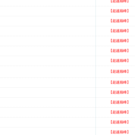
【超越巅峰】
【超越巅峰】
【超越巅峰】
【超越巅峰】
【超越巅峰】
【超越巅峰】
【超越巅峰】
【超越巅峰】
【超越巅峰】
【超越巅峰】
【超越巅峰】
【超越巅峰】
【超越巅峰】
【超越巅峰】