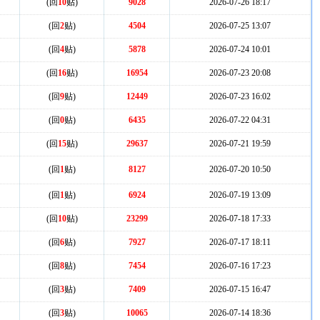
(回
10
贴)
9028
2026-07-26 18:17
(回
2
贴)
4504
2026-07-25 13:07
(回
4
贴)
5878
2026-07-24 10:01
(回
16
贴)
16954
2026-07-23 20:08
(回
9
贴)
12449
2026-07-23 16:02
(回
0
贴)
6435
2026-07-22 04:31
(回
15
贴)
29637
2026-07-21 19:59
(回
1
贴)
8127
2026-07-20 10:50
(回
1
贴)
6924
2026-07-19 13:09
(回
10
贴)
23299
2026-07-18 17:33
(回
6
贴)
7927
2026-07-17 18:11
(回
8
贴)
7454
2026-07-16 17:23
(回
3
贴)
7409
2026-07-15 16:47
(回
3
贴)
10065
2026-07-14 18:36