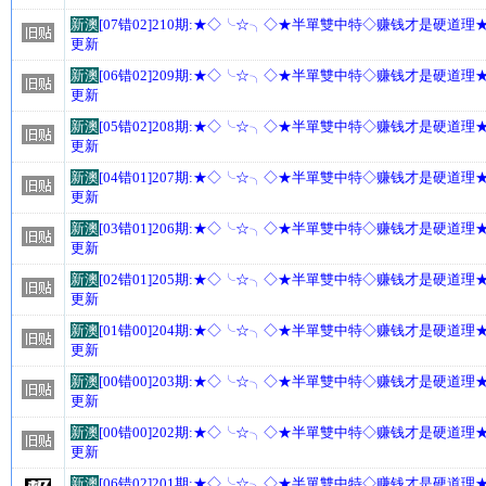
新澳
[07错02]210期:★◇╰☆╮◇★半單雙中特◇赚钱才是硬道
更新
新澳
[06错02]209期:★◇╰☆╮◇★半單雙中特◇赚钱才是硬道
更新
新澳
[05错02]208期:★◇╰☆╮◇★半單雙中特◇赚钱才是硬道
更新
新澳
[04错01]207期:★◇╰☆╮◇★半單雙中特◇赚钱才是硬道
更新
新澳
[03错01]206期:★◇╰☆╮◇★半單雙中特◇赚钱才是硬道
更新
新澳
[02错01]205期:★◇╰☆╮◇★半單雙中特◇赚钱才是硬道
更新
新澳
[01错00]204期:★◇╰☆╮◇★半單雙中特◇赚钱才是硬道
更新
新澳
[00错00]203期:★◇╰☆╮◇★半單雙中特◇赚钱才是硬道
更新
新澳
[00错00]202期:★◇╰☆╮◇★半單雙中特◇赚钱才是硬道
更新
新澳
[06错02]201期:★◇╰☆╮◇★半單雙中特◇赚钱才是硬道