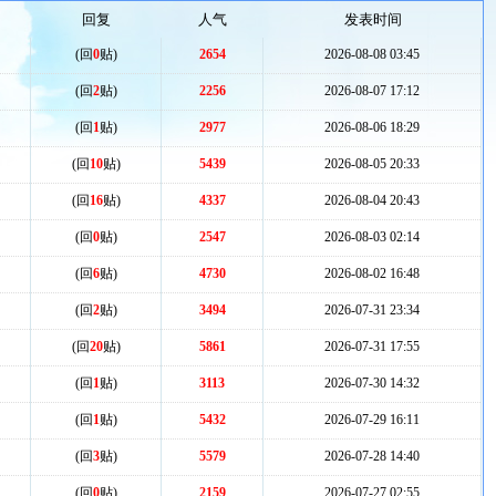
回复
人气
发表时间
(回
0
贴)
2654
2026-08-08 03:45
(回
2
贴)
2256
2026-08-07 17:12
(回
1
贴)
2977
2026-08-06 18:29
(回
10
贴)
5439
2026-08-05 20:33
(回
16
贴)
4337
2026-08-04 20:43
(回
0
贴)
2547
2026-08-03 02:14
(回
6
贴)
4730
2026-08-02 16:48
(回
2
贴)
3494
2026-07-31 23:34
(回
20
贴)
5861
2026-07-31 17:55
(回
1
贴)
3113
2026-07-30 14:32
(回
1
贴)
5432
2026-07-29 16:11
(回
3
贴)
5579
2026-07-28 14:40
(回
0
贴)
2159
2026-07-27 02:55