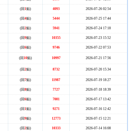
(回
1
贴)
4093
2026-07-26 02:54
(回
4
贴)
5444
2026-07-25 17:44
(回
2
贴)
5941
2026-07-24 17:18
(回
9
贴)
10355
2026-07-23 15:52
(回
6
贴)
9746
2026-07-22 07:53
(回
10
贴)
10997
2026-07-21 17:56
(回
2
贴)
8732
2026-07-20 15:34
(回
7
贴)
11987
2026-07-19 18:27
(回
8
贴)
7727
2026-07-18 18:39
(回
6
贴)
7081
2026-07-17 13:42
(回
1
贴)
9271
2026-07-16 12:42
(回
9
贴)
12773
2026-07-15 12:21
(回
2
贴)
10333
2026-07-14 16:08