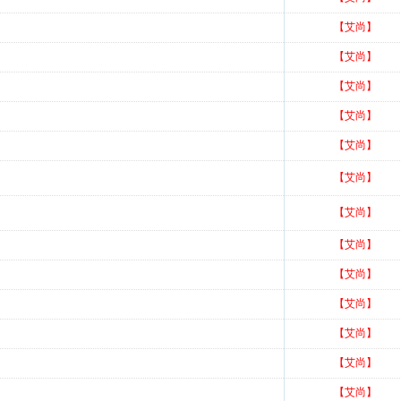
【艾尚】
【艾尚】
【艾尚】
【艾尚】
【艾尚】
【艾尚】
【艾尚】
【艾尚】
【艾尚】
【艾尚】
【艾尚】
【艾尚】
【艾尚】