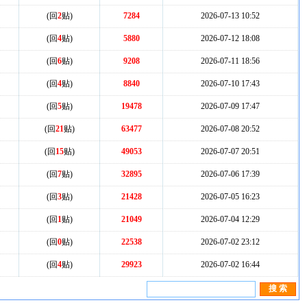
(回
2
贴)
7284
2026-07-13 10:52
(回
4
贴)
5880
2026-07-12 18:08
(回
6
贴)
9208
2026-07-11 18:56
(回
4
贴)
8840
2026-07-10 17:43
(回
5
贴)
19478
2026-07-09 17:47
(回
21
贴)
63477
2026-07-08 20:52
(回
15
贴)
49053
2026-07-07 20:51
(回
7
贴)
32895
2026-07-06 17:39
(回
3
贴)
21428
2026-07-05 16:23
(回
1
贴)
21049
2026-07-04 12:29
(回
0
贴)
22538
2026-07-02 23:12
(回
4
贴)
29923
2026-07-02 16:44