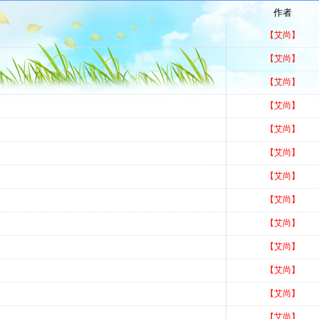
作者
【艾尚】
【艾尚】
【艾尚】
【艾尚】
【艾尚】
【艾尚】
【艾尚】
【艾尚】
【艾尚】
【艾尚】
【艾尚】
【艾尚】
【艾尚】