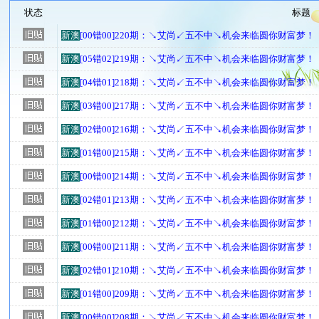
状态
标题
新澳
[00错00]220期：↘艾尚↙五不中↘机会来临圆你财富梦！
新澳
[05错02]219期：↘艾尚↙五不中↘机会来临圆你财富梦！
新澳
[04错01]218期：↘艾尚↙五不中↘机会来临圆你财富梦！
新澳
[03错00]217期：↘艾尚↙五不中↘机会来临圆你财富梦！
新澳
[02错00]216期：↘艾尚↙五不中↘机会来临圆你财富梦！
新澳
[01错00]215期：↘艾尚↙五不中↘机会来临圆你财富梦！
新澳
[00错00]214期：↘艾尚↙五不中↘机会来临圆你财富梦！
新澳
[02错01]213期：↘艾尚↙五不中↘机会来临圆你财富梦！
新澳
[01错00]212期：↘艾尚↙五不中↘机会来临圆你财富梦！
新澳
[00错00]211期：↘艾尚↙五不中↘机会来临圆你财富梦！
新澳
[02错01]210期：↘艾尚↙五不中↘机会来临圆你财富梦！
新澳
[01错00]209期：↘艾尚↙五不中↘机会来临圆你财富梦！
新澳
[00错00]208期：↘艾尚↙五不中↘机会来临圆你财富梦！