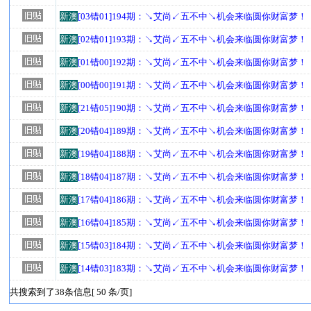
新澳
[03错01]194期：↘艾尚↙五不中↘机会来临圆你财富梦！
新澳
[02错01]193期：↘艾尚↙五不中↘机会来临圆你财富梦！
新澳
[01错00]192期：↘艾尚↙五不中↘机会来临圆你财富梦！
新澳
[00错00]191期：↘艾尚↙五不中↘机会来临圆你财富梦！
新澳
[21错05]190期：↘艾尚↙五不中↘机会来临圆你财富梦！
新澳
[20错04]189期：↘艾尚↙五不中↘机会来临圆你财富梦！
新澳
[19错04]188期：↘艾尚↙五不中↘机会来临圆你财富梦！
新澳
[18错04]187期：↘艾尚↙五不中↘机会来临圆你财富梦！
新澳
[17错04]186期：↘艾尚↙五不中↘机会来临圆你财富梦！
新澳
[16错04]185期：↘艾尚↙五不中↘机会来临圆你财富梦！
新澳
[15错03]184期：↘艾尚↙五不中↘机会来临圆你财富梦！
新澳
[14错03]183期：↘艾尚↙五不中↘机会来临圆你财富梦！
共搜索到了38条信息[ 50 条/页]