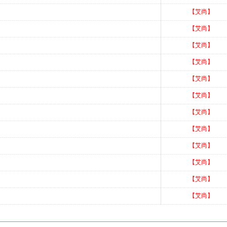
【艾尚】
【艾尚】
【艾尚】
【艾尚】
【艾尚】
【艾尚】
【艾尚】
【艾尚】
【艾尚】
【艾尚】
【艾尚】
【艾尚】