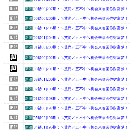
新澳
[00错00]207期：↘艾尚↙五不中↘机会来临圆你财富梦！
新澳
[00错00]206期：↘艾尚↙五不中↘机会来临圆你财富梦！
新澳
[03错01]205期：↘艾尚↙五不中↘机会来临圆你财富梦！
新澳
[02错01]204期：↘艾尚↙五不中↘机会来临圆你财富梦！
新澳
[01错00]203期：↘艾尚↙五不中↘机会来临圆你财富梦！
新澳
[00错00]202期：↘艾尚↙五不中↘机会来临圆你财富梦！
新澳
[00错00]201期：↘艾尚↙五不中↘机会来临圆你财富梦！
新澳
[03错01]200期：↘艾尚↙五不中↘机会来临圆你财富梦！
新澳
[02错01]199期：↘艾尚↙五不中↘机会来临圆你财富梦！
新澳
[01错00]198期：↘艾尚↙五不中↘机会来临圆你财富梦！
新澳
[00错00]197期：↘艾尚↙五不中↘机会来临圆你财富梦！
新澳
[05错02]196期：↘艾尚↙五不中↘机会来临圆你财富梦！
新澳
[04错01]195期：↘艾尚↙五不中↘机会来临圆你财富梦！