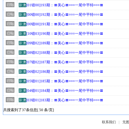
新澳
[01错00]193期：〓美心〓¤¤¤一尾中平特¤¤¤〓
新澳
[00错00]192期：〓美心〓¤¤¤一尾中平特¤¤¤〓
新澳
[00错00]191期：〓美心〓¤¤¤一尾中平特¤¤¤〓
新澳
[10错03]190期：〓美心〓¤¤¤一尾中平特¤¤¤〓
新澳
[09错02]189期：〓美心〓¤¤¤一尾中平特¤¤¤〓
新澳
[08错02]188期：〓美心〓¤¤¤一尾中平特¤¤¤〓
新澳
[07错02]187期：〓美心〓¤¤¤一尾中平特¤¤¤〓
新澳
[06错02]186期：〓美心〓¤¤¤一尾中平特¤¤¤〓
新澳
[05错01]185期：〓美心〓¤¤¤一尾中平特¤¤¤〓
新澳
[04错01]184期：〓美心〓¤¤¤一尾中平特¤¤¤〓
新澳
[03错01]183期：〓美心〓¤¤¤一尾中平特¤¤¤〓
共搜索到了37条信息[ 50 条/页]
|
联系我们
无