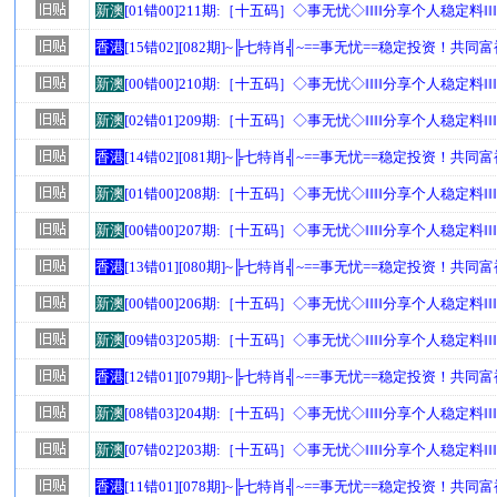
新澳
[01错00]211期:［十五码］◇事无忧◇‖‖‖‖分享个人稳定料‖‖‖
香港
[15错02][082期]~╠七特肖╣~==事无忧==稳定投资！共同
新澳
[00错00]210期:［十五码］◇事无忧◇‖‖‖‖分享个人稳定料‖‖‖
新澳
[02错01]209期:［十五码］◇事无忧◇‖‖‖‖分享个人稳定料‖‖‖
香港
[14错02][081期]~╠七特肖╣~==事无忧==稳定投资！共同
新澳
[01错00]208期:［十五码］◇事无忧◇‖‖‖‖分享个人稳定料‖‖‖
新澳
[00错00]207期:［十五码］◇事无忧◇‖‖‖‖分享个人稳定料‖‖‖
香港
[13错01][080期]~╠七特肖╣~==事无忧==稳定投资！共同
新澳
[00错00]206期:［十五码］◇事无忧◇‖‖‖‖分享个人稳定料‖‖‖
新澳
[09错03]205期:［十五码］◇事无忧◇‖‖‖‖分享个人稳定料‖‖‖
香港
[12错01][079期]~╠七特肖╣~==事无忧==稳定投资！共同
新澳
[08错03]204期:［十五码］◇事无忧◇‖‖‖‖分享个人稳定料‖‖‖
新澳
[07错02]203期:［十五码］◇事无忧◇‖‖‖‖分享个人稳定料‖‖‖
香港
[11错01][078期]~╠七特肖╣~==事无忧==稳定投资！共同