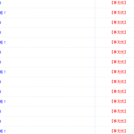
‖
【事无忧】
富裕！
【事无忧】
‖
【事无忧】
‖
【事无忧】
富裕！
【事无忧】
‖
【事无忧】
‖
【事无忧】
富裕！
【事无忧】
‖
【事无忧】
‖
【事无忧】
富裕！
【事无忧】
‖
【事无忧】
‖
【事无忧】
富裕！
【事无忧】