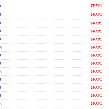
‖
【事无忧】
‖
【事无忧】
‖
【事无忧】
‖
【事无忧】
‖
【事无忧】
富裕！
【事无忧】
‖
【事无忧】
‖
【事无忧】
富裕！
【事无忧】
‖
【事无忧】
‖
【事无忧】
‖
【事无忧】
富裕！
【事无忧】