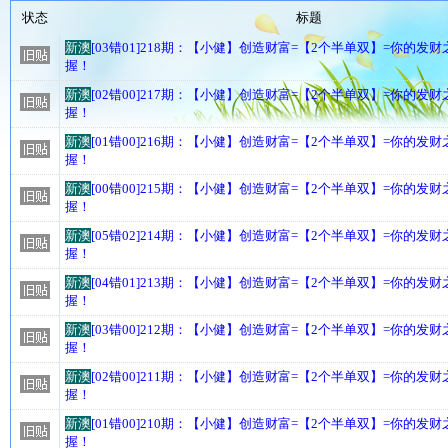
状态
标题
新澳
[03错01]218期：【小健】创造财富=【2个半单双】=你的发
握！
新澳
[02错00]217期：【小健】创造财富=【2个半单双】=你的发
握！
新澳
[01错00]216期：【小健】创造财富=【2个半单双】=你的发
握！
新澳
[00错00]215期：【小健】创造财富=【2个半单双】=你的发
握！
新澳
[05错02]214期：【小健】创造财富=【2个半单双】=你的发
握！
新澳
[04错01]213期：【小健】创造财富=【2个半单双】=你的发
握！
新澳
[03错00]212期：【小健】创造财富=【2个半单双】=你的发
握！
新澳
[02错00]211期：【小健】创造财富=【2个半单双】=你的发
握！
新澳
[01错00]210期：【小健】创造财富=【2个半单双】=你的发
握！