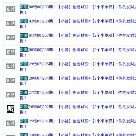
新澳
[00错00]209期：【小健】创造财富=【2个半单双】=你的发
握！
新澳
[02错01]208期：【小健】创造财富=【2个半单双】=你的发
握！
新澳
[01错00]207期：【小健】创造财富=【2个半单双】=你的发
握！
新澳
[00错00]206期：【小健】创造财富=【2个半单双】=你的发
握！
新澳
[29错07]205期：【小健】创造财富=【2个半单双】=你的发
握！
新澳
[28错07]204期：【小健】创造财富=【2个半单双】=你的发
握！
新澳
[27错07]203期：【小健】创造财富=【2个半单双】=你的发
握！
新澳
[26错06]202期：【小健】创造财富=【2个半单双】=你的发
握！
新澳
[25错05]201期：【小健】创造财富=【2个半单双】=你的发
握！
新澳
[24错05]200期：【小健】创造财富=【2个半单双】=你的发