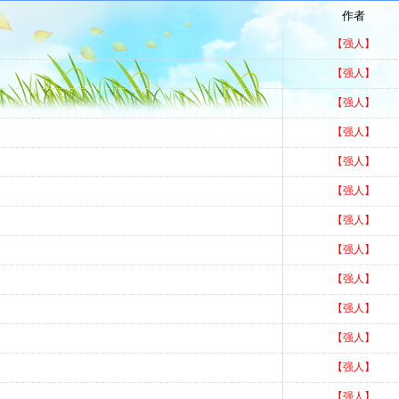
作者
【强人】
【强人】
【强人】
【强人】
【强人】
【强人】
【强人】
【强人】
【强人】
【强人】
【强人】
【强人】
【强人】