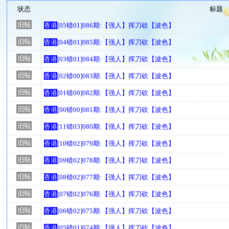
状态
标题
香港
[05错01]086期:【强人】挥刀砍【波色】
香港
[04错01]085期:【强人】挥刀砍【波色】
香港
[03错01]084期:【强人】挥刀砍【波色】
香港
[02错00]083期:【强人】挥刀砍【波色】
香港
[01错00]082期:【强人】挥刀砍【波色】
香港
[00错00]081期:【强人】挥刀砍【波色】
香港
[11错03]080期:【强人】挥刀砍【波色】
香港
[10错02]079期:【强人】挥刀砍【波色】
香港
[09错02]078期:【强人】挥刀砍【波色】
香港
[08错02]077期:【强人】挥刀砍【波色】
香港
[07错02]076期:【强人】挥刀砍【波色】
香港
[06错02]075期:【强人】挥刀砍【波色】
香港
[05错01]074期:【强人】挥刀砍【波色】