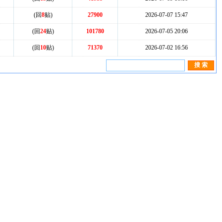
(回
8
贴)
27900
2026-07-07 15:47
(回
24
贴)
101780
2026-07-05 20:06
(回
10
贴)
71370
2026-07-02 16:56