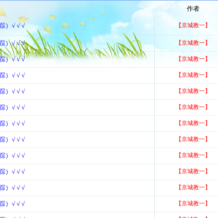
作者
）√ √ √
【京城教一】
）√ √ √
【京城教一】
）√ √ √
【京城教一】
）√ √ √
【京城教一】
）√ √ √
【京城教一】
）√ √ √
【京城教一】
）√ √ √
【京城教一】
）√ √ √
【京城教一】
）√ √ √
【京城教一】
）√ √ √
【京城教一】
）√ √ √
【京城教一】
）√ √ √
【京城教一】