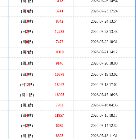
(回
1
贴)
3112
2026-07-26 14:54
(回
3
贴)
3741
2026-07-25 17:24
(回
3
贴)
8342
2026-07-24 13:54
(回
2
贴)
12288
2026-07-23 13:43
(回
0
贴)
7472
2026-07-22 10:31
(回
2
贴)
11110
2026-07-21 14:12
(回
1
贴)
9146
2026-07-20 18:08
(回
3
贴)
10378
2026-07-19 13:02
(回
12
贴)
18467
2026-07-18 17:02
(回
11
贴)
16905
2026-07-17 16:26
(回
1
贴)
7932
2026-07-16 04:33
(回
4
贴)
11957
2026-07-15 18:17
(回
2
贴)
6689
2026-07-14 12:32
(回
1
贴)
8803
2026-07-13 11:31