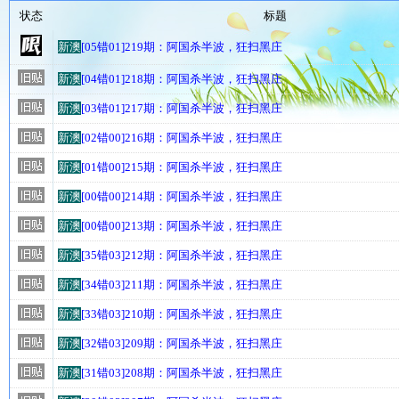
状态
标题
新澳
[05错01]219期：阿国杀半波，狂扫黑庄
新澳
[04错01]218期：阿国杀半波，狂扫黑庄
新澳
[03错01]217期：阿国杀半波，狂扫黑庄
新澳
[02错00]216期：阿国杀半波，狂扫黑庄
新澳
[01错00]215期：阿国杀半波，狂扫黑庄
新澳
[00错00]214期：阿国杀半波，狂扫黑庄
新澳
[00错00]213期：阿国杀半波，狂扫黑庄
新澳
[35错03]212期：阿国杀半波，狂扫黑庄
新澳
[34错03]211期：阿国杀半波，狂扫黑庄
新澳
[33错03]210期：阿国杀半波，狂扫黑庄
新澳
[32错03]209期：阿国杀半波，狂扫黑庄
新澳
[31错03]208期：阿国杀半波，狂扫黑庄