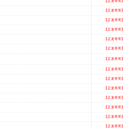
【正龙哥哥】
【正龙哥哥】
【正龙哥哥】
【正龙哥哥】
【正龙哥哥】
【正龙哥哥】
【正龙哥哥】
【正龙哥哥】
【正龙哥哥】
【正龙哥哥】
【正龙哥哥】
【正龙哥哥】
【正龙哥哥】
【正龙哥哥】