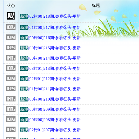
状态
标题
新澳
[02错00]218期:参赛②头-更新
新澳
[01错00]217期:参赛②头-更新
新澳
[00错00]216期:参赛②头-更新
新澳
[00错00]215期:参赛②头-更新
新澳
[00错00]214期:参赛②头-更新
新澳
[03错01]213期:参赛②头-更新
新澳
[02错01]212期:参赛②头-更新
新澳
[01错00]211期:参赛②头-更新
新澳
[00错00]210期:参赛②头-更新
新澳
[00错00]209期:参赛②头-更新
新澳
[00错00]208期:参赛②头-更新
新澳
[02错01]207期:参赛②头-更新