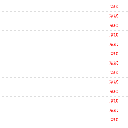
【福彩】
【福彩】
【福彩】
【福彩】
【福彩】
【福彩】
【福彩】
【福彩】
【福彩】
【福彩】
【福彩】
【福彩】
【福彩】