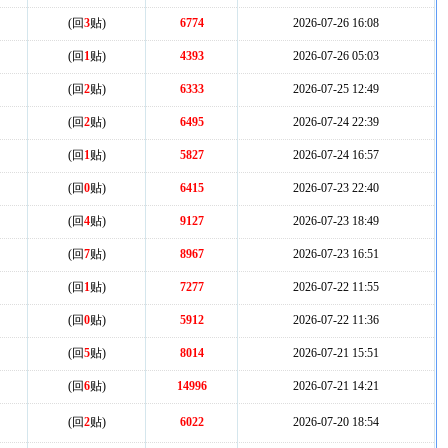
(回
3
贴)
6774
2026-07-26 16:08
(回
1
贴)
4393
2026-07-26 05:03
(回
2
贴)
6333
2026-07-25 12:49
(回
2
贴)
6495
2026-07-24 22:39
(回
1
贴)
5827
2026-07-24 16:57
(回
0
贴)
6415
2026-07-23 22:40
(回
4
贴)
9127
2026-07-23 18:49
(回
7
贴)
8967
2026-07-23 16:51
(回
1
贴)
7277
2026-07-22 11:55
(回
0
贴)
5912
2026-07-22 11:36
(回
5
贴)
8014
2026-07-21 15:51
(回
6
贴)
14996
2026-07-21 14:21
(回
2
贴)
6022
2026-07-20 18:54