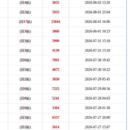
(回
4
贴)
3835
2026-08-02 13:26
(回
2
贴)
5935
2026-08-01 23:04
(回
17
贴)
25044
2026-08-01 16:06
(回
3
贴)
3860
2026-08-01 10:23
(回
3
贴)
5990
2026-07-31 15:18
(回
3
贴)
4139
2026-07-31 13:10
(回
6
贴)
7892
2026-07-30 19:42
(回
5
贴)
4075
2026-07-30 16:22
(回
2
贴)
3830
2026-07-29 05:45
(回
0
贴)
7225
2026-07-29 00:56
(回
0
贴)
5241
2026-07-28 04:03
(回
0
贴)
3394
2026-07-28 01:38
(回
3
贴)
6557
2026-07-27 20:00
(回
2
贴)
5614
2026-07-27 15:07