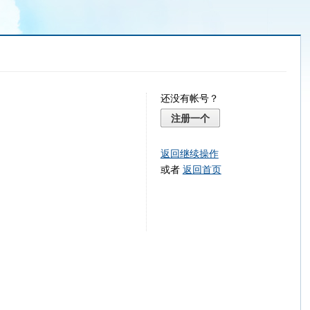
还没有帐号？
注册一个
返回继续操作
或者
返回首页