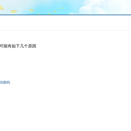
可能有如下几个原因
回密码