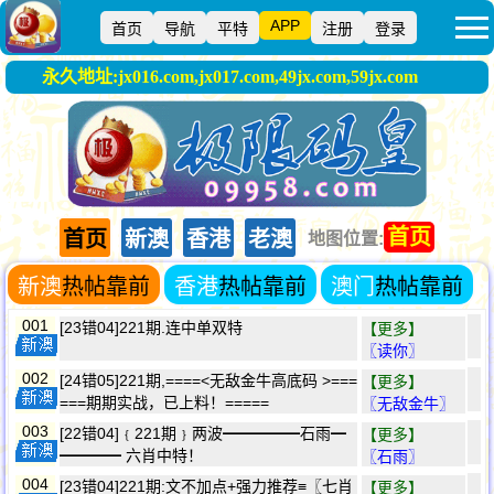
APP
首页
导航
平特
注册
登录
永久地址:jx016.com,jx017.com,49jx.com,59jx.com
首页
首页
新澳
香港
老澳
地图位置:
新澳
热帖靠前
香港
热帖靠前
澳门
热帖靠前
001
[23错04]221期.连中单双特
【更多】
〖读你〗
002
[24错05]221期,====<无敌金牛高底码 >===
【更多】
===期期实战，已上料！=====
〖无敌金牛〗
003
[22错04]﹛221期﹜两波━━━━━石雨━
【更多】
━━━━ 六肖中特！
〖石雨〗
004
[23错04]221期:文不加点+强力推荐≡〖七肖
【更多】