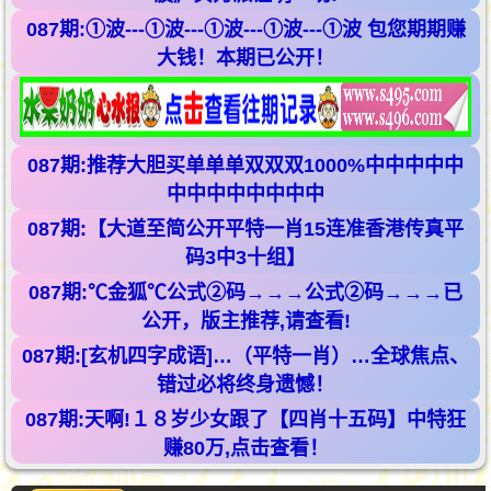
087期:①波---①波---①波---①波---①波 包您期期赚
大钱！本期已公开！
087期:推荐大胆买单单单双双双1000%中中中中中
中中中中中中中中
087期:【大道至简公开平特一肖15连准香港传真平
码3中3十组】
087期:℃金狐℃公式②码→→→公式②码→→→已
公开，版主推荐,请查看!
087期:[玄机四字成语]…（平特一肖）…全球焦点、
错过必将终身遗憾！
087期:天啊!１８岁少女跟了【四肖十五码】中特狂
赚80万,点击查看！