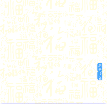
刷
新
顶
部