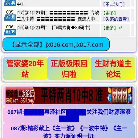
中〗
〖不二法门〗
005
[17错01]221期：〓〓〓〓〓〓〓〓〓_专攻
【更多】
三头中特_〓〓〓〓〓〓〓〓〓_连连大中,
〖失落的青春〗
已更新!
006
[16错01]221期：【飞鹰六肖◆28码中】
【更多】</
【显示全部】jx016.com,jx017.com
管家婆20年
正版极限回
生财有道主
站
归啦
论坛
087期:█████惠泽社区█████关注我们财源滚滚
█████
087期:精彩献上《主一波》《一波中特》《主一
波》实力派证明一切!