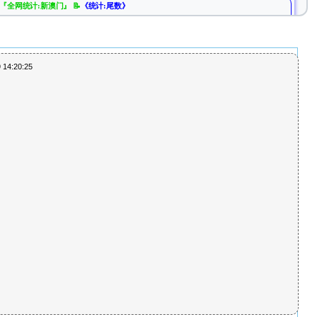
『全网统计:新澳门』 📝
《统计:尾数》
【无法无天】
『全网统计:新澳门』
『全网统计:新澳门』 📝
《统计:头单双》
【转帖公主】
『全网统计:新澳门』
 14:20:25
『全网统计:新澳门』 📝
《统计:合数》
【独一无二】
『全网统计:新澳门』
『全网统计:新澳门』 📝
《统计:特段》
【破解规律】
『全网统计:新澳门』
『全网统计:新澳门』 📝
《统计:五行》
【为民服务】
『全网统计:新澳门』
『全网统计:新澳门』 📝
《统计:五门》
【平特专家】
『全网统计:新澳门』
『全网统计:新澳门』 📝
《统计:半波单双》
【奔驰车】
『全网统计:新澳门』
『全网统计:新澳门』 📝
《统计:半波大小》
【奔驰车】
『全网统计:新澳门』
『全网统计:新澳门』 📝
《统计:半单双》
【独一无二】
『全网统计:新澳门』