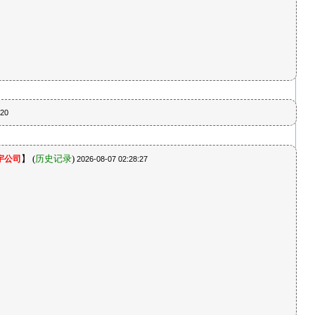
:20
】
(
历史记录
)
宇公司
2026-08-07 02:28:27