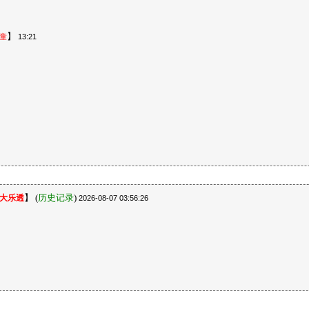
】
童
13:21
】
(
历史记录
)
大乐透
2026-08-07 03:56:26